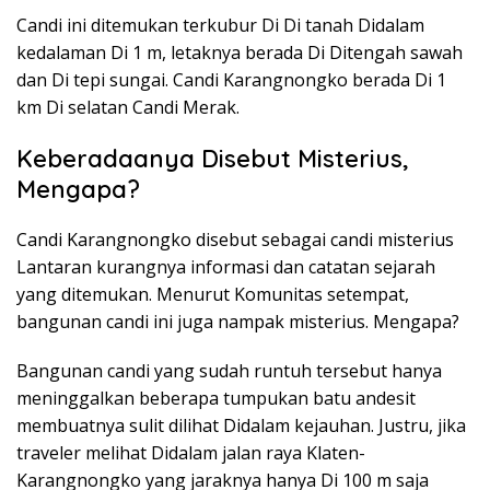
Candi ini ditemukan terkubur Di Di tanah Didalam
kedalaman Di 1 m, letaknya berada Di Ditengah sawah
dan Di tepi sungai. Candi Karangnongko berada Di 1
km Di selatan Candi Merak.
Keberadaanya Disebut Misterius,
Mengapa?
Candi Karangnongko disebut sebagai candi misterius
Lantaran kurangnya informasi dan catatan sejarah
yang ditemukan. Menurut Komunitas setempat,
bangunan candi ini juga nampak misterius. Mengapa?
Bangunan candi yang sudah runtuh tersebut hanya
meninggalkan beberapa tumpukan batu andesit
membuatnya sulit dilihat Didalam kejauhan. Justru, jika
traveler melihat Didalam jalan raya Klaten-
Karangnongko yang jaraknya hanya Di 100 m saja