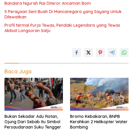
Bandara Ngurah Rai Diteror Ancaman Bom
5 Perayaan Seni Buah Di Mancanegara yang Sayang Untuk
Dilewatkan
Profil Nirmal Purja Tewas, Pendaki Legendaris yang Tewas
Akibat Longsoran Salju
Baca Juga
Bukan Sekadar Adu Rotan,
Bromo Kebakaran, BNPB
Ojung Dari Sebab Itu Simbol
Kerahkan 2 Helikopter Water
Persaudaraan Suku Tengger
Bombing