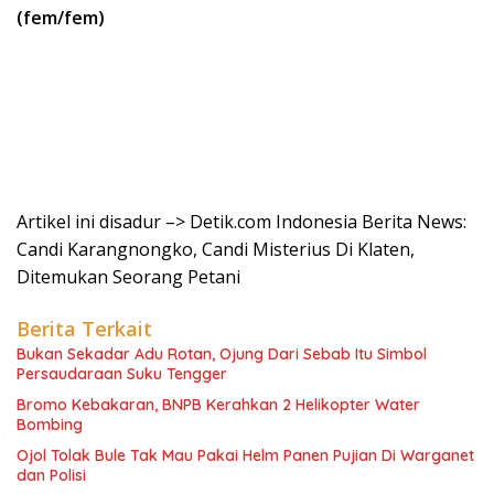
(fem/fem)
Artikel ini disadur –> Detik.com Indonesia Berita News:
Candi Karangnongko, Candi Misterius Di Klaten,
Ditemukan Seorang Petani
Berita Terkait
Bukan Sekadar Adu Rotan, Ojung Dari Sebab Itu Simbol
Persaudaraan Suku Tengger
Bromo Kebakaran, BNPB Kerahkan 2 Helikopter Water
Bombing
Ojol Tolak Bule Tak Mau Pakai Helm Panen Pujian Di Warganet
dan Polisi