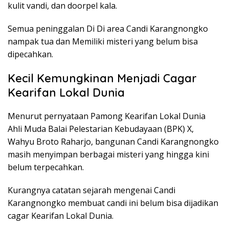
kulit vandi, dan doorpel kala.
Semua peninggalan Di Di area Candi Karangnongko
nampak tua dan Memiliki misteri yang belum bisa
dipecahkan.
Kecil Kemungkinan Menjadi Cagar
Kearifan Lokal Dunia
Menurut pernyataan Pamong Kearifan Lokal Dunia
Ahli Muda Balai Pelestarian Kebudayaan (BPK) X,
Wahyu Broto Raharjo, bangunan Candi Karangnongko
masih menyimpan berbagai misteri yang hingga kini
belum terpecahkan.
Kurangnya catatan sejarah mengenai Candi
Karangnongko membuat candi ini belum bisa dijadikan
cagar Kearifan Lokal Dunia.