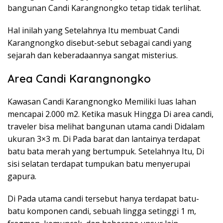
bangunan Candi Karangnongko tetap tidak terlihat.
Hal inilah yang Setelahnya Itu membuat Candi
Karangnongko disebut-sebut sebagai candi yang
sejarah dan keberadaannya sangat misterius.
Area Candi Karangnongko
Kawasan Candi Karangnongko Memiliki luas lahan
mencapai 2.000 m2. Ketika masuk Hingga Di area candi,
traveler bisa melihat bangunan utama candi Didalam
ukuran 3×3 m. Di Pada barat dan lantainya terdapat
batu bata merah yang bertumpuk. Setelahnya Itu, Di
sisi selatan terdapat tumpukan batu menyerupai
gapura.
Di Pada utama candi tersebut hanya terdapat batu-
batu komponen candi, sebuah lingga setinggi 1 m,