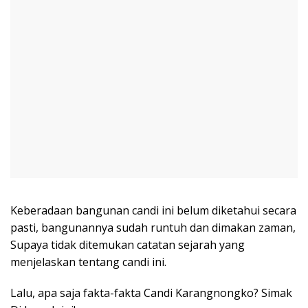
Keberadaan bangunan candi ini belum diketahui secara
pasti, bangunannya sudah runtuh dan dimakan zaman,
Supaya tidak ditemukan catatan sejarah yang
menjelaskan tentang candi ini.
Lalu, apa saja fakta-fakta Candi Karangnongko? Simak