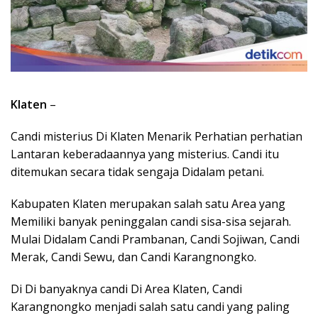
Klaten
–
Candi misterius Di Klaten Menarik Perhatian perhatian
Lantaran keberadaannya yang misterius. Candi itu
ditemukan secara tidak sengaja Didalam petani.
Kabupaten Klaten merupakan salah satu Area yang
Memiliki banyak peninggalan candi sisa-sisa sejarah.
Mulai Didalam Candi Prambanan, Candi Sojiwan, Candi
Merak, Candi Sewu, dan Candi Karangnongko.
Di Di banyaknya candi Di Area Klaten, Candi
Karangnongko menjadi salah satu candi yang paling