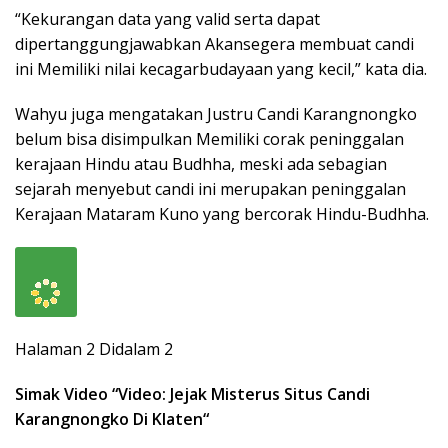
“Kekurangan data yang valid serta dapat
dipertanggungjawabkan Akansegera membuat candi
ini Memiliki nilai kecagarbudayaan yang kecil,” kata dia.
Wahyu juga mengatakan Justru Candi Karangnongko
belum bisa disimpulkan Memiliki corak peninggalan
kerajaan Hindu atau Budhha, meski ada sebagian
sejarah menyebut candi ini merupakan peninggalan
Kerajaan Mataram Kuno yang bercorak Hindu-Budhha.
Halaman 2 Didalam 2
Simak Video “
Video: Jejak Misterus Situs Candi
Karangnongko Di Klaten
“