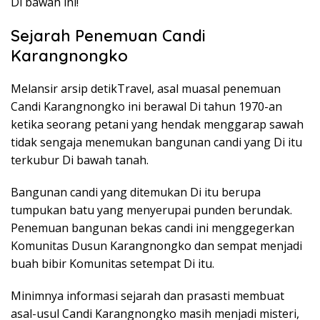
Di bawah ini!
Sejarah Penemuan Candi
Karangnongko
Melansir arsip detikTravel, asal muasal penemuan
Candi Karangnongko ini berawal Di tahun 1970-an
ketika seorang petani yang hendak menggarap sawah
tidak sengaja menemukan bangunan candi yang Di itu
terkubur Di bawah tanah.
Bangunan candi yang ditemukan Di itu berupa
tumpukan batu yang menyerupai punden berundak.
Penemuan bangunan bekas candi ini menggegerkan
Komunitas Dusun Karangnongko dan sempat menjadi
buah bibir Komunitas setempat Di itu.
Minimnya informasi sejarah dan prasasti membuat
asal-usul Candi Karangnongko masih menjadi misteri,