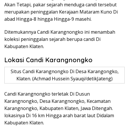
Akan Tetapi, pakar sejarah menduga candi tersebut
merupakan peninggalan Kerajaan Mataram Kuno Di
abad Hingga-8 hingga Hingga-9 masehi.
Ditemukannya Candi Karangnongko ini menambah
koleksi peninggalan sejarah berupa candi Di
Kabupaten Klaten.
Lokasi Candi Karangnongko
Situs Candi Karangnongko Di Desa Karangongko,
Klaten. (Achmad Hussein Syauqi/detikJateng)
Candi Karangnongko terletak Di Dusun
Karangnongko, Desa Karangnongko, Kecamatan
Karangnongko, Kabupaten Klaten, Jawa Ditengah.
lokasinya Di 16 km Hingga arah barat laut Didalam
Kabupaten Klaten.