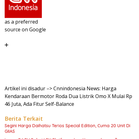
as a preferred
source on Google
Artikel ini disadur –> Cnnindonesia News: Harga
Kendaraan Bermotor Roda Dua Listrik Omo X Mulai Rp
46 Juta, Ada Fitur Self-Balance
Berita Terkait
Segini Harga Daihatsu Terios Special Edition, Cuma 20 Unit Di
GIIAS