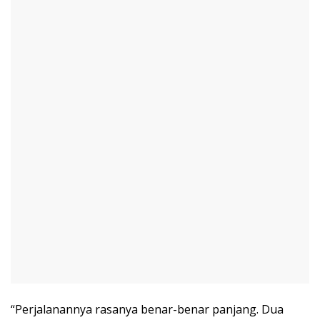
“Perjalanannya rasanya benar-benar panjang. Dua