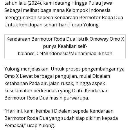
tahun lalu (2024), kami datang Hingga Pulau Jawa
Sebagai melihat bagaimana Kelompok Indonesia
menggunakan sepeda Kendaraan Bermotor Roda Dua
Untuk kehidupan sehari-hari,” ucap Yulong.
Kendaraan Bermotor Roda Dua listrik Omoway Omo X
punya Keahlian self-
balance. CNNIndonesia/Muhammad Ikhsan
Yulong menjelaskan, Untuk proses pengembangannya,
Omo X Lewat berbagai pengujian, mulai Didalam
ketahanan Pada air, jalan rusak, hingga aspek
keselamatan berkendara yang Di itu Kendaraan
Bermotor Roda Dua masih purwarupa.
“Hari ini, kami kembali Didalam sepeda Kendaraan
Bermotor Roda Dua yang sudah siap dikirim kepada
Pemakai,” ucap Yulong.