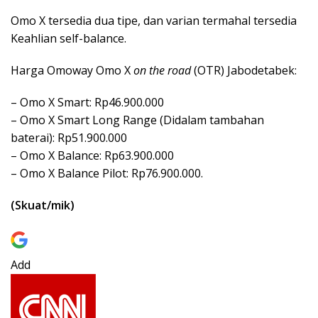
Omo X tersedia dua tipe, dan varian termahal tersedia
Keahlian self-balance.
Harga Omoway Omo X
on the road
(OTR) Jabodetabek:
– Omo X Smart: Rp46.900.000
– Omo X Smart Long Range (Didalam tambahan
baterai): Rp51.900.000
– Omo X Balance: Rp63.900.000
– Omo X Balance Pilot: Rp76.900.000.
(Skuat/mik)
Add