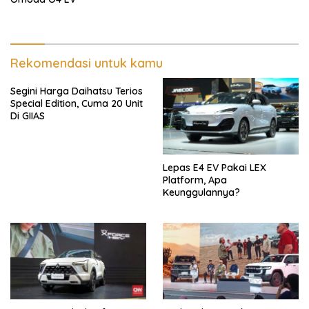
Rekomendasi untuk kamu
Segini Harga Daihatsu Terios
Special Edition, Cuma 20 Unit
Di GIIAS
Lepas E4 EV Pakai LEX
Platform, Apa
Keunggulannya?