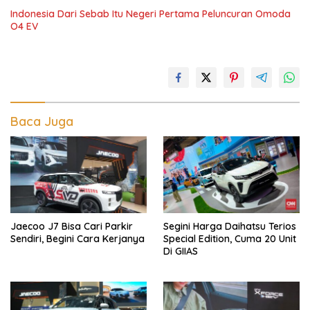
Indonesia Dari Sebab Itu Negeri Pertama Peluncuran Omoda
O4 EV
Baca Juga
Jaecoo J7 Bisa Cari Parkir
Segini Harga Daihatsu Terios
Sendiri, Begini Cara Kerjanya
Special Edition, Cuma 20 Unit
Di GIIAS