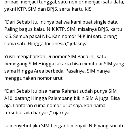
pribadi menjadi tunggal, satu nomor menjadi satu data,
yakni KTP, SIM dan BPJS, serta kartu KIS.
“Dari Sebab Itu, intinya bahwa kami buat single data.
Paling bagus kalau NIK KTP, SIM, misalnya BPJS, kartu
KIS. Semua pakai NIK. Kan nomor NIK ini satu orang
cuma satu Hingga Indonesia,” jelasnya.
Yusri menjabarkan Di nomor SIM Pada ini, satu
pemegang SIM Hingga Jakarta bisa membuat SIM yang
sama Hingga Area berbeda. Pasalnya, SIM hanya
menggunakan nomor urut.
“Dari Sebab Itu bisa nama Rahmat sudah punya SIM
A10, datang Hingga Palembang bikin SIM A juga. Bisa
aja, Lantaran cuma nomor urut saja, kan nama
tersebut ada banyak,” ujarnya.
Ia menyebut jika SIM berganti menjadi NIK yang sudah