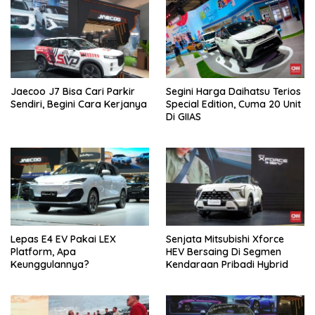
Jaecoo J7 Bisa Cari Parkir
Segini Harga Daihatsu Terios
Sendiri, Begini Cara Kerjanya
Special Edition, Cuma 20 Unit
Di GIIAS
Lepas E4 EV Pakai LEX
Senjata Mitsubishi Xforce
Platform, Apa
HEV Bersaing Di Segmen
Keunggulannya?
Kendaraan Pribadi Hybrid