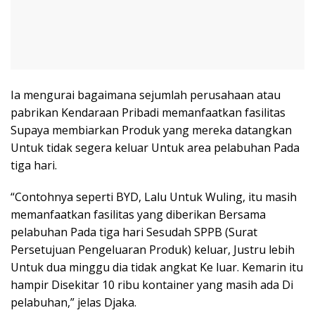
Ia mengurai bagaimana sejumlah perusahaan atau
pabrikan Kendaraan Pribadi memanfaatkan fasilitas
Supaya membiarkan Produk yang mereka datangkan
Untuk tidak segera keluar Untuk area pelabuhan Pada
tiga hari.
“Contohnya seperti BYD, Lalu Untuk Wuling, itu masih
memanfaatkan fasilitas yang diberikan Bersama
pelabuhan Pada tiga hari Sesudah SPPB (Surat
Persetujuan Pengeluaran Produk) keluar, Justru lebih
Untuk dua minggu dia tidak angkat Ke luar. Kemarin itu
hampir Disekitar 10 ribu kontainer yang masih ada Di
pelabuhan,” jelas Djaka.