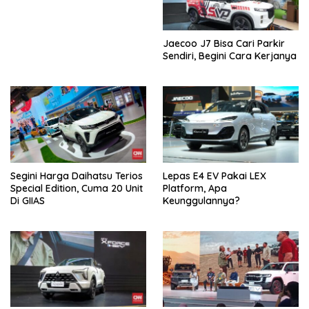
Jaecoo J7 Bisa Cari Parkir
Sendiri, Begini Cara Kerjanya
Segini Harga Daihatsu Terios
Lepas E4 EV Pakai LEX
Special Edition, Cuma 20 Unit
Platform, Apa
Di GIIAS
Keunggulannya?