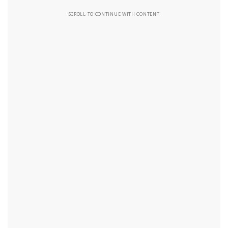
SCROLL TO CONTINUE WITH CONTENT