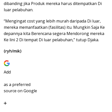
dibanding jika Produk mereka harus ditempatkan Di
luar pelabuhan.
“Mengingat cost yang lebih murah daripada Di luar,
mereka memanfaatkan (fasilitas) itu. Mungkin Saja Ke
depannya kita Berencana segera Mendorong mereka
Ke lini 2 Di tempat Di luar pelabuhan,” tutup Djaka.
(ryh/mik)
Add
as a preferred
source on Google