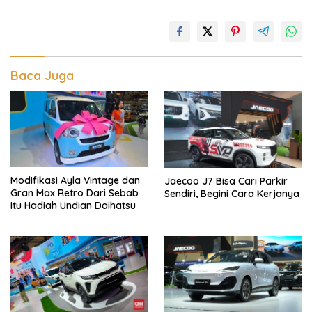
Baca Juga
Modifikasi Ayla Vintage dan
Jaecoo J7 Bisa Cari Parkir
Gran Max Retro Dari Sebab
Sendiri, Begini Cara Kerjanya
Itu Hadiah Undian Daihatsu