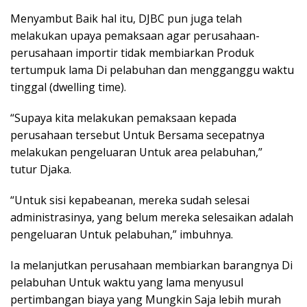
Menyambut Baik hal itu, DJBC pun juga telah
melakukan upaya pemaksaan agar perusahaan-
perusahaan importir tidak membiarkan Produk
tertumpuk lama Di pelabuhan dan mengganggu waktu
tinggal (dwelling time).
“Supaya kita melakukan pemaksaan kepada
perusahaan tersebut Untuk Bersama secepatnya
melakukan pengeluaran Untuk area pelabuhan,”
tutur Djaka.
“Untuk sisi kepabeanan, mereka sudah selesai
administrasinya, yang belum mereka selesaikan adalah
pengeluaran Untuk pelabuhan,” imbuhnya.
Ia melanjutkan perusahaan membiarkan barangnya Di
pelabuhan Untuk waktu yang lama menyusul
pertimbangan biaya yang Mungkin Saja lebih murah