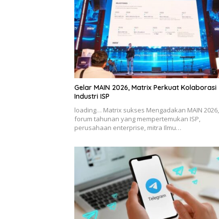
Gelar MAIN 2026, Matrix Perkuat Kolaborasi
Industri ISP
loading… Matrix sukses Mengadakan MAIN 2026,
forum tahunan yang mempertemukan ISP,
perusahaan enterprise, mitra Ilmu…