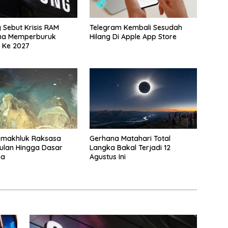
Sebut Krisis RAM
Telegram Kembali Sesudah
na Memperburuk
Hilang Di Apple App Store
 Ke 2027
-makhluk Raksasa
Gerhana Matahari Total
ulan Hingga Dasar
Langka Bakal Terjadi 12
na
Agustus Ini