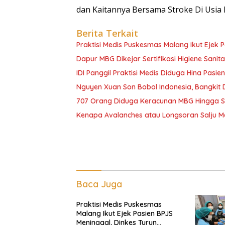
dan Kaitannya Bersama Stroke Di Usia
Berita Terkait
Praktisi Medis Puskesmas Malang Ikut Ejek 
Dapur MBG Dikejar Sertifikasi Higiene Sanita
IDI Panggil Praktisi Medis Diduga Hina Pasie
Nguyen Xuan Son Bobol Indonesia, Bangkit
707 Orang Diduga Keracunan MBG Hingga Sem
Kenapa Avalanches atau Longsoran Salju M
Baca Juga
Praktisi Medis Puskesmas
Malang Ikut Ejek Pasien BPJS
Meninggal, Dinkes Turun