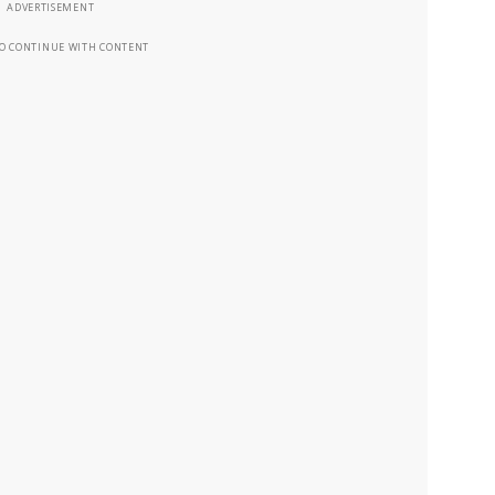
ADVERTISEMENT
TO CONTINUE WITH CONTENT