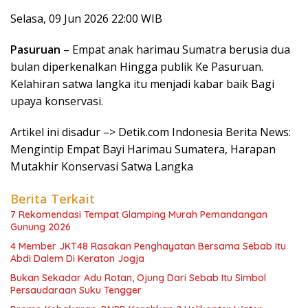
Selasa, 09 Jun 2026 22:00 WIB
Pasuruan
– Empat anak harimau Sumatra berusia dua
bulan diperkenalkan Hingga publik Ke Pasuruan.
Kelahiran satwa langka itu menjadi kabar baik Bagi
upaya konservasi.
Artikel ini disadur –> Detik.com Indonesia Berita News:
Mengintip Empat Bayi Harimau Sumatera, Harapan
Mutakhir Konservasi Satwa Langka
Berita Terkait
7 Rekomendasi Tempat Glamping Murah Pemandangan
Gunung 2026
4 Member JKT48 Rasakan Penghayatan Bersama Sebab Itu
Abdi Dalem Di Keraton Jogja
Bukan Sekadar Adu Rotan, Ojung Dari Sebab Itu Simbol
Persaudaraan Suku Tengger