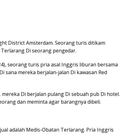
ht District Amsterdam. Seorang turis ditikam
Terlarang Di seorang pengedar.
4), seorang turis pria asal Inggris liburan bersama
Di sana mereka berjalan-jalan Di kawasan Red
 mereka Di berjalan pulang Di sebuah pub Di hotel.
seorang dan meminta agar barangnya dibeli.
jual adalah Medis-Obatan Terlarang. Pria Inggris