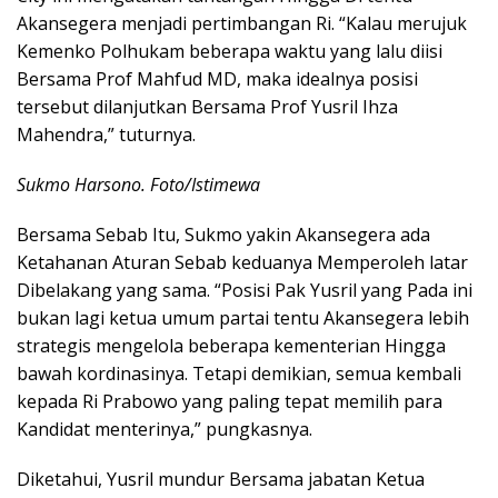
Akansegera menjadi pertimbangan Ri. “Kalau merujuk
Kemenko Polhukam beberapa waktu yang lalu diisi
Bersama Prof Mahfud MD, maka idealnya posisi
tersebut dilanjutkan Bersama Prof Yusril Ihza
Mahendra,” tuturnya.
Sukmo Harsono. Foto/Istimewa
Bersama Sebab Itu, Sukmo yakin Akansegera ada
Ketahanan Aturan Sebab keduanya Memperoleh latar
Dibelakang yang sama. “Posisi Pak Yusril yang Pada ini
bukan lagi ketua umum partai tentu Akansegera lebih
strategis mengelola beberapa kementerian Hingga
bawah kordinasinya. Tetapi demikian, semua kembali
kepada Ri Prabowo yang paling tepat memilih para
Kandidat menterinya,” pungkasnya.
Diketahui, Yusril mundur Bersama jabatan Ketua