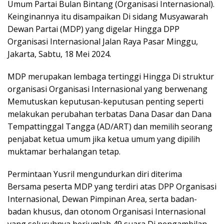
Umum Partai Bulan Bintang (Organisasi Internasional).
Keinginannya itu disampaikan Di sidang Musyawarah
Dewan Partai (MDP) yang digelar Hingga DPP
Organisasi Internasional Jalan Raya Pasar Minggu,
Jakarta, Sabtu, 18 Mei 2024.
MDP merupakan lembaga tertinggi Hingga Di struktur
organisasi Organisasi Internasional yang berwenang
Memutuskan keputusan-keputusan penting seperti
melakukan perubahan terbatas Dana Dasar dan Dana
Tempattinggal Tangga (AD/ART) dan memilih seorang
penjabat ketua umum jika ketua umum yang dipilih
muktamar berhalangan tetap.
Permintaan Yusril mengundurkan diri diterima
Bersama peserta MDP yang terdiri atas DPP Organisasi
Internasional, Dewan Pimpinan Area, serta badan-
badan khusus, dan otonom Organisasi Internasional