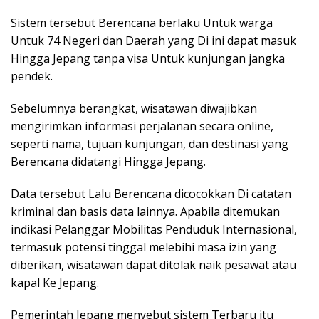
Sistem tersebut Berencana berlaku Untuk warga
Untuk 74 Negeri dan Daerah yang Di ini dapat masuk
Hingga Jepang tanpa visa Untuk kunjungan jangka
pendek.
Sebelumnya berangkat, wisatawan diwajibkan
mengirimkan informasi perjalanan secara online,
seperti nama, tujuan kunjungan, dan destinasi yang
Berencana didatangi Hingga Jepang.
Data tersebut Lalu Berencana dicocokkan Di catatan
kriminal dan basis data lainnya. Apabila ditemukan
indikasi Pelanggar Mobilitas Penduduk Internasional,
termasuk potensi tinggal melebihi masa izin yang
diberikan, wisatawan dapat ditolak naik pesawat atau
kapal Ke Jepang.
Pemerintah Jepang menyebut sistem Terbaru itu