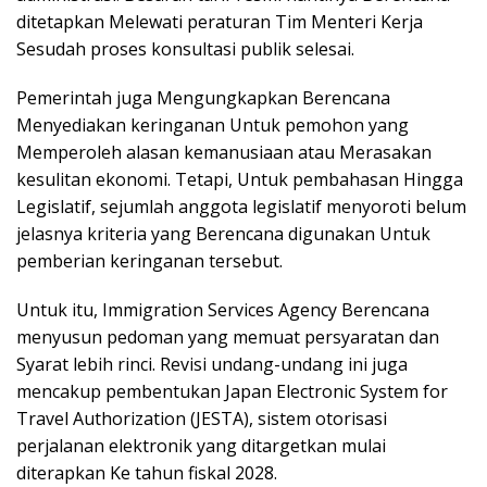
ditetapkan Melewati peraturan Tim Menteri Kerja
Sesudah proses konsultasi publik selesai.
Pemerintah juga Mengungkapkan Berencana
Menyediakan keringanan Untuk pemohon yang
Memperoleh alasan kemanusiaan atau Merasakan
kesulitan ekonomi. Tetapi, Untuk pembahasan Hingga
Legislatif, sejumlah anggota legislatif menyoroti belum
jelasnya kriteria yang Berencana digunakan Untuk
pemberian keringanan tersebut.
Untuk itu, Immigration Services Agency Berencana
menyusun pedoman yang memuat persyaratan dan
Syarat lebih rinci. Revisi undang-undang ini juga
mencakup pembentukan Japan Electronic System for
Travel Authorization (JESTA), sistem otorisasi
perjalanan elektronik yang ditargetkan mulai
diterapkan Ke tahun fiskal 2028.