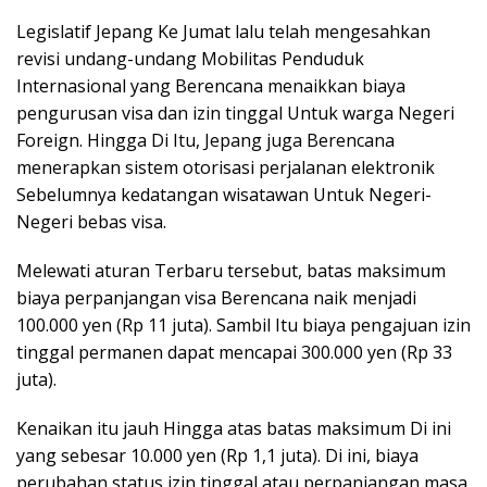
Legislatif Jepang Ke Jumat lalu telah mengesahkan
revisi undang-undang Mobilitas Penduduk
Internasional yang Berencana menaikkan biaya
pengurusan visa dan izin tinggal Untuk warga Negeri
Foreign. Hingga Di Itu, Jepang juga Berencana
menerapkan sistem otorisasi perjalanan elektronik
Sebelumnya kedatangan wisatawan Untuk Negeri-
Negeri bebas visa.
Melewati aturan Terbaru tersebut, batas maksimum
biaya perpanjangan visa Berencana naik menjadi
100.000 yen (Rp 11 juta). Sambil Itu biaya pengajuan izin
tinggal permanen dapat mencapai 300.000 yen (Rp 33
juta).
Kenaikan itu jauh Hingga atas batas maksimum Di ini
yang sebesar 10.000 yen (Rp 1,1 juta). Di ini, biaya
perubahan status izin tinggal atau perpanjangan masa