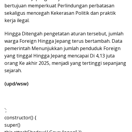
bertujuan memperkuat Perlindungan perbatasan
sekaligus mencegah Kekerasan Politik dan praktik
kerja ilegal.
Hingga Ditengah pengetatan aturan tersebut, jumlah
warga Foreign Hingga Jepang terus bertambah. Data
pemerintah Menunjukkan jumlah penduduk Foreign
yang tinggal Hingga Jepang mencapai Di 4,13 juta
orang Ke akhir 2025, menjadi yang tertinggi sepanjang
sejarah.
(upd/wsw)
`;
constructor() {
super()