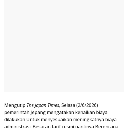
Mengutip
The Japan Times
, Selasa (2/6/2026)
pemerintah Jepang mengatakan kenaikan biaya
dilakukan Untuk menyesuaikan meningkatnya biaya
administrasi. Besaran tarif resmi nantinya Berencana