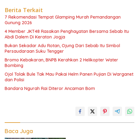
Berita Terkait
7 Rekomendasi Tempat Glamping Murah Pemandangan
Gunung 2026
4 Member JKT48 Rasakan Penghayatan Bersama Sebab Itu
Abdi Dalem Di Keraton Jogja
Bukan Sekadar Adu Rotan, Ojung Dari Sebab Itu Simbol
Persaudaraan Suku Tengger
Bromo Kebakaran, BNPB Kerahkan 2 Helikopter Water
Bombing
Ojol Tolak Bule Tak Mau Pakai Helm Panen Pujian Di Warganet
dan Polisi
Bandara Ngurah Rai Diteror Ancaman Bom
Baca Juga