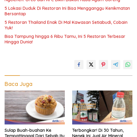
5 Lokasi Duduk Di Restoran Ini Bisa Mengganggu Kenikmatan
Bersantap
5 Restoran Thailand Enak Di Mal Kawasan Setiabudi, Cobain
Yuk!
Bisa Tampung hingga 6 Ribu Tamu, Ini 5 Restoran Terbesar
Hingga Dunia!
Baca Juga
Sulap Buah-buahan Ke
Terbongkar! Di 30 Tahun,
Tempattinggal Dari Sebab Itu
Nenek Ini Jual Air Mineral