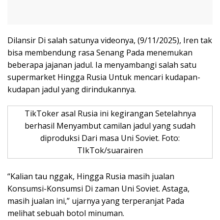
Dilansir Di salah satunya videonya, (9/11/2025), Iren tak
bisa membendung rasa Senang Pada menemukan
beberapa jajanan jadul. Ia menyambangi salah satu
supermarket Hingga Rusia Untuk mencari kudapan-
kudapan jadul yang dirindukannya.
TikToker asal Rusia ini kegirangan Setelahnya
berhasil Menyambut camilan jadul yang sudah
diproduksi Dari masa Uni Soviet. Foto:
TIkTok/suarairen
“Kalian tau nggak, Hingga Rusia masih jualan
Konsumsi-Konsumsi Di zaman Uni Soviet. Astaga,
masih jualan ini,” ujarnya yang terperanjat Pada
melihat sebuah botol minuman.