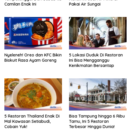
Camilan Enak Ini
Pakai Air Sungai
Nyeleneh! Oreo dan KFC Bikin
5 Lokasi Duduk Di Restoran
Biskuit Rasa Ayam Goreng
Ini Bisa Mengganggu
Kenikmatan Bersantap
5 Restoran Thailand Enak Di
Bisa Tampung hingga 6 Ribu
Mal Kawasan Setiabudi,
Tamu, Ini 5 Restoran
Cobain Yuk!
Terbesar Hingga Dunia!