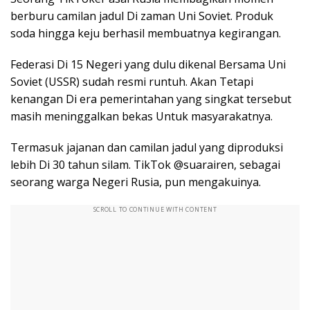
berburu camilan jadul Di zaman Uni Soviet. Produk
soda hingga keju berhasil membuatnya kegirangan.
Federasi Di 15 Negeri yang dulu dikenal Bersama Uni
Soviet (USSR) sudah resmi runtuh. Akan Tetapi
kenangan Di era pemerintahan yang singkat tersebut
masih meninggalkan bekas Untuk masyarakatnya.
Termasuk jajanan dan camilan jadul yang diproduksi
lebih Di 30 tahun silam. TikTok @suarairen, sebagai
seorang warga Negeri Rusia, pun mengakuinya.
SCROLL TO CONTINUE WITH CONTENT