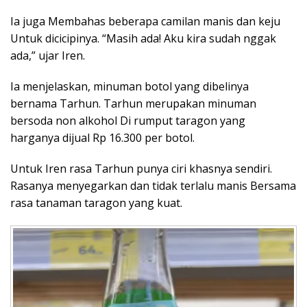
Ia juga Membahas beberapa camilan manis dan keju
Untuk dicicipinya. “Masih ada! Aku kira sudah nggak
ada,” ujar Iren.
Ia menjelaskan, minuman botol yang dibelinya
bernama Tarhun. Tarhun merupakan minuman
bersoda non alkohol Di rumput taragon yang
harganya dijual Rp 16.300 per botol.
Untuk Iren rasa Tarhun punya ciri khasnya sendiri.
Rasanya menyegarkan dan tidak terlalu manis Bersama
rasa tanaman taragon yang kuat.