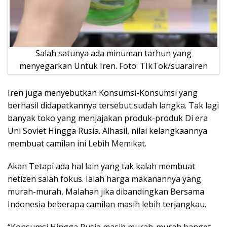
Salah satunya ada minuman tarhun yang
menyegarkan Untuk Iren. Foto: TIkTok/suarairen
Iren juga menyebutkan Konsumsi-Konsumsi yang
berhasil didapatkannya tersebut sudah langka. Tak lagi
banyak toko yang menjajakan produk-produk Di era
Uni Soviet Hingga Rusia. Alhasil, nilai kelangkaannya
membuat camilan ini Lebih Memikat.
Akan Tetapi ada hal lain yang tak kalah membuat
netizen salah fokus. Ialah harga makanannya yang
murah-murah, Malahan jika dibandingkan Bersama
Indonesia beberapa camilan masih lebih terjangkau.