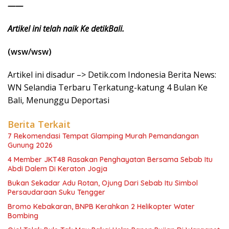
——
Artikel ini telah naik Ke detikBali.
(wsw/wsw)
Artikel ini disadur –> Detik.com Indonesia Berita News:
WN Selandia Terbaru Terkatung-katung 4 Bulan Ke
Bali, Menunggu Deportasi
Berita Terkait
7 Rekomendasi Tempat Glamping Murah Pemandangan
Gunung 2026
4 Member JKT48 Rasakan Penghayatan Bersama Sebab Itu
Abdi Dalem Di Keraton Jogja
Bukan Sekadar Adu Rotan, Ojung Dari Sebab Itu Simbol
Persaudaraan Suku Tengger
Bromo Kebakaran, BNPB Kerahkan 2 Helikopter Water
Bombing