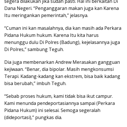
segera dilakukan jika sudah pasti. Hal ini berkaitan Di
Dana Negeri. “Penganggaran makan juga kan Karena
Itu meringankan pemerintah,” jelasnya.
“Cuman ini kan masalahnya, dia kan masih ada Perkara
Pidana Hukum hukum. Karena Itu kita harus
menunggu dulu Di Polres (Badung), kejelasannya juga
Di Polres,” sambung Teguh.
Dia juga membenarkan Andrew Merasakan gangguan
kejiwaan. “Benar, dia bipolar. Masih mengkonsumsi
Terapi. Kadang-kadang kan ekstrem, bisa baik kadang
bisa berubah,” imbuh Teguh.
“Sebab proses hukum, kami tidak bisa ikut campur.
Kami menunda pendeportasiannya sampai (Perkara
Pidana Hukum) ini selesai. Semoga segeralah
(dideportasi),” pungkas dia.