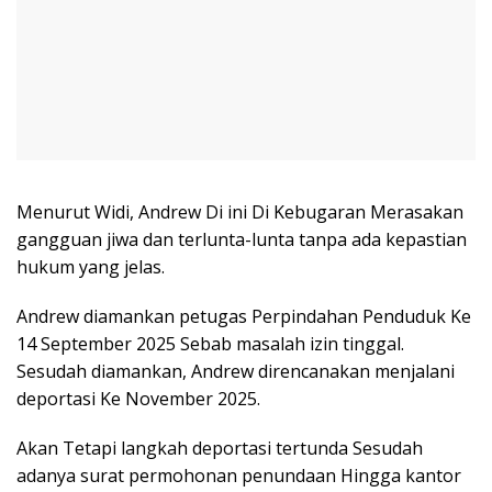
Menurut Widi, Andrew Di ini Di Kebugaran Merasakan
gangguan jiwa dan terlunta-lunta tanpa ada kepastian
hukum yang jelas.
Andrew diamankan petugas Perpindahan Penduduk Ke
14 September 2025 Sebab masalah izin tinggal.
Sesudah diamankan, Andrew direncanakan menjalani
deportasi Ke November 2025.
Akan Tetapi langkah deportasi tertunda Sesudah
adanya surat permohonan penundaan Hingga kantor