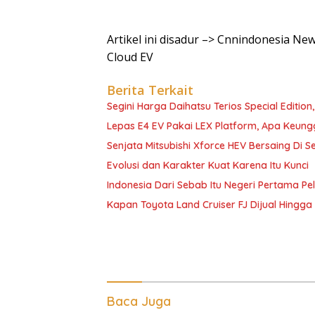
Artikel ini disadur –> Cnnindonesia Ne
Cloud EV
Berita Terkait
Segini Harga Daihatsu Terios Special Edition
Lepas E4 EV Pakai LEX Platform, Apa Keun
Senjata Mitsubishi Xforce HEV Bersaing Di 
Evolusi dan Karakter Kuat Karena Itu Kunci
Indonesia Dari Sebab Itu Negeri Pertama 
Kapan Toyota Land Cruiser FJ Dijual Hingga
Baca Juga