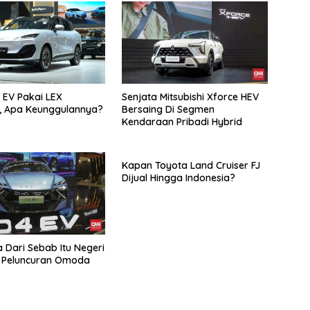
 EV Pakai LEX
Senjata Mitsubishi Xforce HEV
, Apa Keunggulannya?
Bersaing Di Segmen
Kendaraan Pribadi Hybrid
Kapan Toyota Land Cruiser FJ
Dijual Hingga Indonesia?
a Dari Sebab Itu Negeri
 Peluncuran Omoda