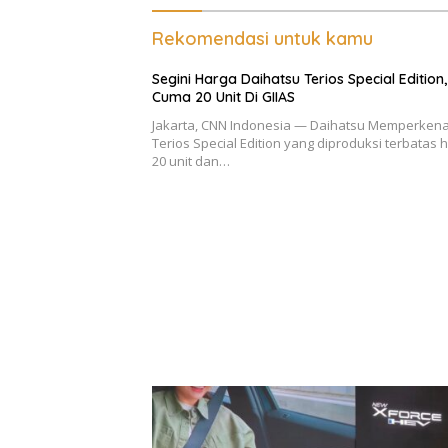
Rekomendasi untuk kamu
Segini Harga Daihatsu Terios Special Edition,
Cuma 20 Unit Di GIIAS
Jakarta, CNN Indonesia — Daihatsu Memperken
Terios Special Edition yang diproduksi terbatas
20 unit dan…