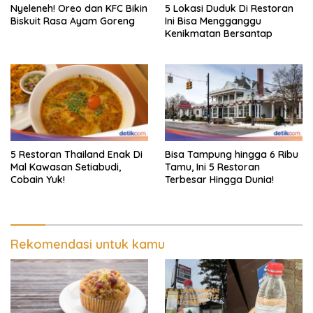
Nyeleneh! Oreo dan KFC Bikin
5 Lokasi Duduk Di Restoran
Biskuit Rasa Ayam Goreng
Ini Bisa Mengganggu
Kenikmatan Bersantap
5 Restoran Thailand Enak Di
Bisa Tampung hingga 6 Ribu
Mal Kawasan Setiabudi,
Tamu, Ini 5 Restoran
Cobain Yuk!
Terbesar Hingga Dunia!
Rekomendasi untuk kamu