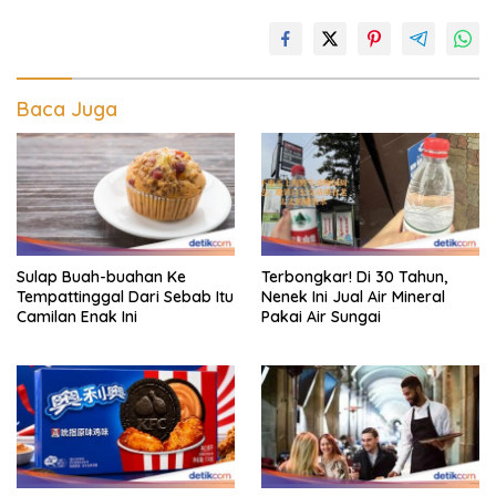
Baca Juga
Sulap Buah-buahan Ke
Terbongkar! Di 30 Tahun,
Tempattinggal Dari Sebab Itu
Nenek Ini Jual Air Mineral
Camilan Enak Ini
Pakai Air Sungai