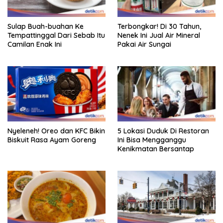
Sulap Buah-buahan Ke
Terbongkar! Di 30 Tahun,
Tempattinggal Dari Sebab Itu
Nenek Ini Jual Air Mineral
Camilan Enak Ini
Pakai Air Sungai
Nyeleneh! Oreo dan KFC Bikin
5 Lokasi Duduk Di Restoran
Biskuit Rasa Ayam Goreng
Ini Bisa Mengganggu
Kenikmatan Bersantap