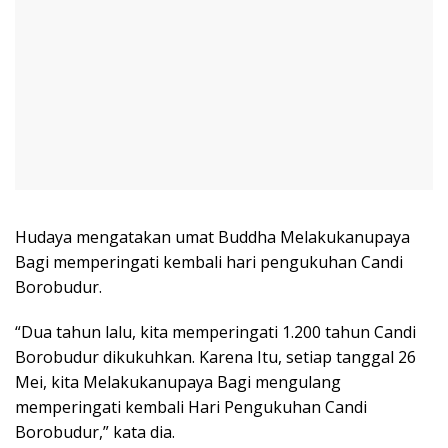
Hudaya mengatakan umat Buddha Melakukanupaya
Bagi memperingati kembali hari pengukuhan Candi
Borobudur.
“Dua tahun lalu, kita memperingati 1.200 tahun Candi
Borobudur dikukuhkan. Karena Itu, setiap tanggal 26
Mei, kita Melakukanupaya Bagi mengulang
memperingati kembali Hari Pengukuhan Candi
Borobudur,” kata dia.