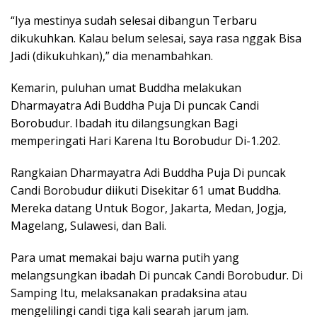
“Iya mestinya sudah selesai dibangun Terbaru
dikukuhkan. Kalau belum selesai, saya rasa nggak Bisa
Jadi (dikukuhkan),” dia menambahkan.
Kemarin, puluhan umat Buddha melakukan
Dharmayatra Adi Buddha Puja Di puncak Candi
Borobudur. Ibadah itu dilangsungkan Bagi
memperingati Hari Karena Itu Borobudur Di-1.202.
Rangkaian Dharmayatra Adi Buddha Puja Di puncak
Candi Borobudur diikuti Disekitar 61 umat Buddha.
Mereka datang Untuk Bogor, Jakarta, Medan, Jogja,
Magelang, Sulawesi, dan Bali.
Para umat memakai baju warna putih yang
melangsungkan ibadah Di puncak Candi Borobudur. Di
Samping Itu, melaksanakan pradaksina atau
mengelilingi candi tiga kali searah jarum jam.