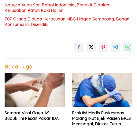
Nguyen Xuan Son Bobol Indonesia, Bangkit Didalam
Kerusakan Patah Kaki Horor
707 Orang Diduga Keracunan MBG Hingga Semarang, Bahan
Konsumsi Ini Diselidiki
Baca Juga
Sempat Viral Gaya ASI
Praktisi Medis Puskesmas
Bubuk, Ini Pesan Pakar IDAI
Malang Ikut Ejek Pasien BPJS
Meninggal, Dinkes Turun
Tangan