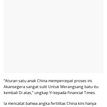
“Aturan satu anak China mempercepat proses ini.
Akansegera sangat sulit Untuk Merangsang batu itu
kembali Di atas,” ungkap Yi kepada Financial Times.
Ia mencatat bahwa angka fertilitas China kini hanya