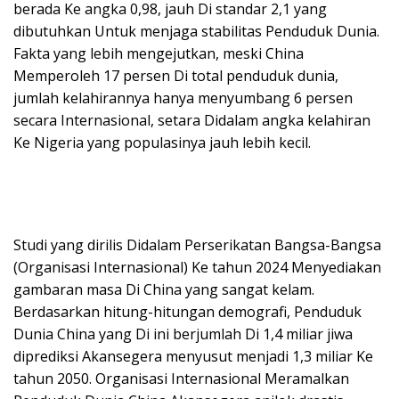
berada Ke angka 0,98, jauh Di standar 2,1 yang
dibutuhkan Untuk menjaga stabilitas Penduduk Dunia.
Fakta yang lebih mengejutkan, meski China
Memperoleh 17 persen Di total penduduk dunia,
jumlah kelahirannya hanya menyumbang 6 persen
secara Internasional, setara Didalam angka kelahiran
Ke Nigeria yang populasinya jauh lebih kecil.
Studi yang dirilis Didalam Perserikatan Bangsa-Bangsa
(Organisasi Internasional) Ke tahun 2024 Menyediakan
gambaran masa Di China yang sangat kelam.
Berdasarkan hitung-hitungan demografi, Penduduk
Dunia China yang Di ini berjumlah Di 1,4 miliar jiwa
diprediksi Akansegera menyusut menjadi 1,3 miliar Ke
tahun 2050. Organisasi Internasional Meramalkan