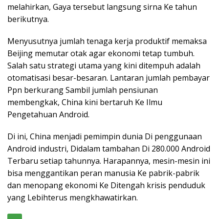
melahirkan, Gaya tersebut langsung sirna Ke tahun
berikutnya.
Menyusutnya jumlah tenaga kerja produktif memaksa
Beijing memutar otak agar ekonomi tetap tumbuh.
Salah satu strategi utama yang kini ditempuh adalah
otomatisasi besar-besaran. Lantaran jumlah pembayar
Ppn berkurang Sambil jumlah pensiunan
membengkak, China kini bertaruh Ke Ilmu
Pengetahuan Android.
Di ini, China menjadi pemimpin dunia Di penggunaan
Android industri, Didalam tambahan Di 280.000 Android
Terbaru setiap tahunnya. Harapannya, mesin-mesin ini
bisa menggantikan peran manusia Ke pabrik-pabrik
dan menopang ekonomi Ke Ditengah krisis penduduk
yang Lebihterus mengkhawatirkan.