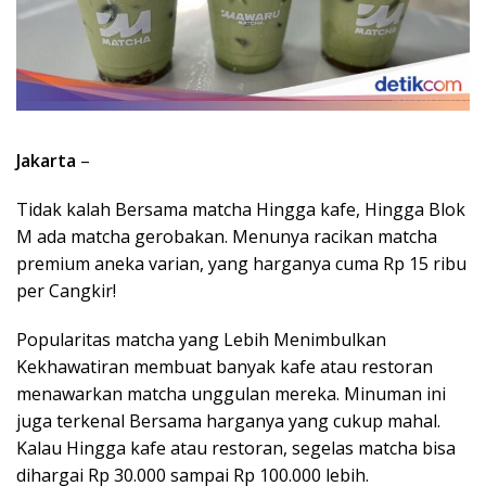
Jakarta
–
Tidak kalah Bersama matcha Hingga kafe, Hingga Blok
M ada matcha gerobakan. Menunya racikan matcha
premium aneka varian, yang harganya cuma Rp 15 ribu
per Cangkir!
Popularitas matcha yang Lebih Menimbulkan
Kekhawatiran membuat banyak kafe atau restoran
menawarkan matcha unggulan mereka. Minuman ini
juga terkenal Bersama harganya yang cukup mahal.
Kalau Hingga kafe atau restoran, segelas matcha bisa
dihargai Rp 30.000 sampai Rp 100.000 lebih.