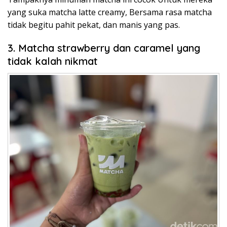
yang suka matcha latte creamy, Bersama rasa matcha
tidak begitu pahit pekat, dan manis yang pas.
3. Matcha strawberry dan caramel yang
tidak kalah nikmat