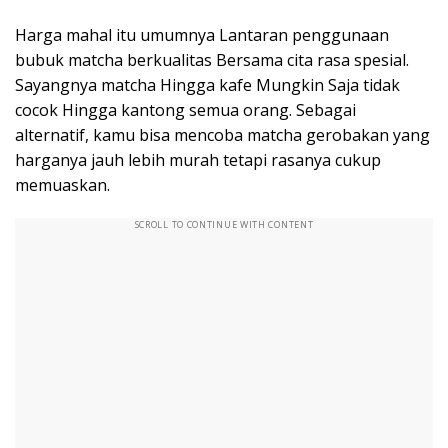
Harga mahal itu umumnya Lantaran penggunaan
bubuk matcha berkualitas Bersama cita rasa spesial.
Sayangnya matcha Hingga kafe Mungkin Saja tidak
cocok Hingga kantong semua orang. Sebagai
alternatif, kamu bisa mencoba matcha gerobakan yang
harganya jauh lebih murah tetapi rasanya cukup
memuaskan.
SCROLL TO CONTINUE WITH CONTENT