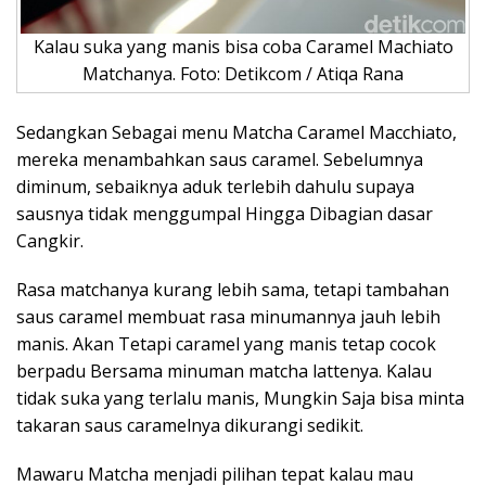
Kalau suka yang manis bisa coba Caramel Machiato
Matchanya. Foto: Detikcom / Atiqa Rana
Sedangkan Sebagai menu Matcha Caramel Macchiato,
mereka menambahkan saus caramel. Sebelumnya
diminum, sebaiknya aduk terlebih dahulu supaya
sausnya tidak menggumpal Hingga Dibagian dasar
Cangkir.
Rasa matchanya kurang lebih sama, tetapi tambahan
saus caramel membuat rasa minumannya jauh lebih
manis. Akan Tetapi caramel yang manis tetap cocok
berpadu Bersama minuman matcha lattenya. Kalau
tidak suka yang terlalu manis, Mungkin Saja bisa minta
takaran saus caramelnya dikurangi sedikit.
Mawaru Matcha menjadi pilihan tepat kalau mau