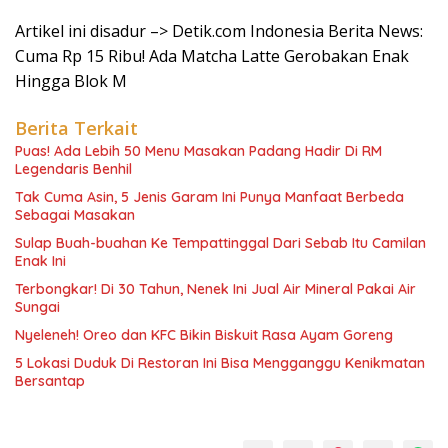
Artikel ini disadur –> Detik.com Indonesia Berita News:
Cuma Rp 15 Ribu! Ada Matcha Latte Gerobakan Enak
Hingga Blok M
Berita Terkait
Puas! Ada Lebih 50 Menu Masakan Padang Hadir Di RM
Legendaris Benhil
Tak Cuma Asin, 5 Jenis Garam Ini Punya Manfaat Berbeda
Sebagai Masakan
Sulap Buah-buahan Ke Tempattinggal Dari Sebab Itu Camilan
Enak Ini
Terbongkar! Di 30 Tahun, Nenek Ini Jual Air Mineral Pakai Air
Sungai
Nyeleneh! Oreo dan KFC Bikin Biskuit Rasa Ayam Goreng
5 Lokasi Duduk Di Restoran Ini Bisa Mengganggu Kenikmatan
Bersantap