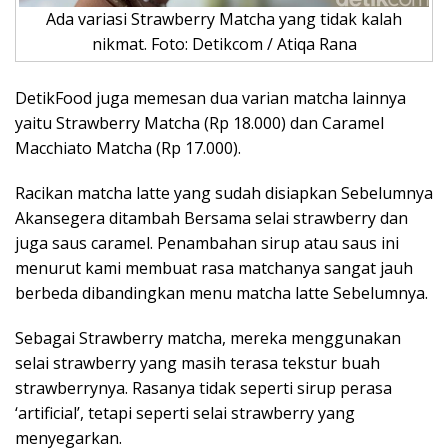
Ada variasi Strawberry Matcha yang tidak kalah
nikmat. Foto: Detikcom / Atiqa Rana
DetikFood juga memesan dua varian matcha lainnya
yaitu Strawberry Matcha (Rp 18.000) dan Caramel
Macchiato Matcha (Rp 17.000).
Racikan matcha latte yang sudah disiapkan Sebelumnya
Akansegera ditambah Bersama selai strawberry dan
juga saus caramel. Penambahan sirup atau saus ini
menurut kami membuat rasa matchanya sangat jauh
berbeda dibandingkan menu matcha latte Sebelumnya.
Sebagai Strawberry matcha, mereka menggunakan
selai strawberry yang masih terasa tekstur buah
strawberrynya. Rasanya tidak seperti sirup perasa
‘artificial’, tetapi seperti selai strawberry yang
menyegarkan.