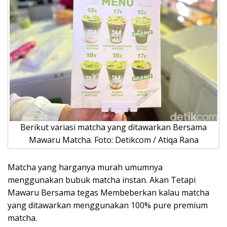
Berikut variasi matcha yang ditawarkan Bersama
Mawaru Matcha. Foto: Detikcom / Atiqa Rana
Matcha yang harganya murah umumnya
menggunakan bubuk matcha instan. Akan Tetapi
Mawaru Bersama tegas Membeberkan kalau matcha
yang ditawarkan menggunakan 100% pure premium
matcha.