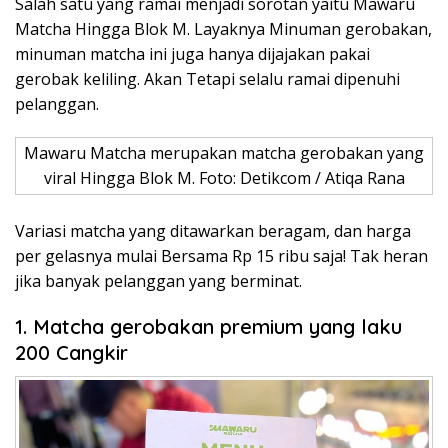
Salah satu yang ramai menjadi sorotan yaitu Mawaru
Matcha Hingga Blok M. Layaknya Minuman gerobakan,
minuman matcha ini juga hanya dijajakan pakai
gerobak keliling. Akan Tetapi selalu ramai dipenuhi
pelanggan.
Mawaru Matcha merupakan matcha gerobakan yang
viral Hingga Blok M. Foto: Detikcom / Atiqa Rana
Variasi matcha yang ditawarkan beragam, dan harga
per gelasnya mulai Bersama Rp 15 ribu saja! Tak heran
jika banyak pelanggan yang berminat.
1. Matcha gerobakan premium yang laku
200 Cangkir