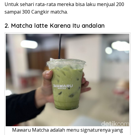
Untuk sehari rata-rata mereka bisa laku menjual 200
sampai 300 Cangkir matcha.
2. Matcha latte Karena Itu andalan
Mawaru Matcha adalah menu signaturenya yang