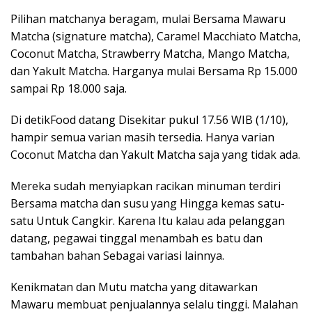
Pilihan matchanya beragam, mulai Bersama Mawaru
Matcha (signature matcha), Caramel Macchiato Matcha,
Coconut Matcha, Strawberry Matcha, Mango Matcha,
dan Yakult Matcha. Harganya mulai Bersama Rp 15.000
sampai Rp 18.000 saja.
Di detikFood datang Disekitar pukul 17.56 WIB (1/10),
hampir semua varian masih tersedia. Hanya varian
Coconut Matcha dan Yakult Matcha saja yang tidak ada.
Mereka sudah menyiapkan racikan minuman terdiri
Bersama matcha dan susu yang Hingga kemas satu-
satu Untuk Cangkir. Karena Itu kalau ada pelanggan
datang, pegawai tinggal menambah es batu dan
tambahan bahan Sebagai variasi lainnya.
Kenikmatan dan Mutu matcha yang ditawarkan
Mawaru membuat penjualannya selalu tinggi. Malahan