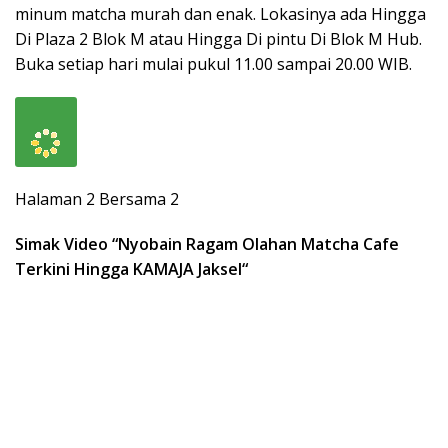
minum matcha murah dan enak. Lokasinya ada Hingga
Di Plaza 2 Blok M atau Hingga Di pintu Di Blok M Hub.
Buka setiap hari mulai pukul 11.00 sampai 20.00 WIB.
Halaman 2 Bersama 2
Simak Video “
Nyobain Ragam Olahan Matcha Cafe
Terkini Hingga KAMAJA Jaksel
“