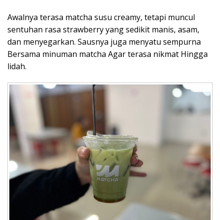
Awalnya terasa matcha susu creamy, tetapi muncul
sentuhan rasa strawberry yang sedikit manis, asam,
dan menyegarkan. Sausnya juga menyatu sempurna
Bersama minuman matcha Agar terasa nikmat Hingga
lidah.