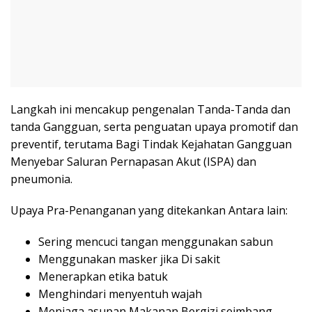
Langkah ini mencakup pengenalan Tanda-Tanda dan
tanda Gangguan, serta penguatan upaya promotif dan
preventif, terutama Bagi Tindak Kejahatan Gangguan
Menyebar Saluran Pernapasan Akut (ISPA) dan
pneumonia.
Upaya Pra-Penanganan yang ditekankan Antara lain:
Sering mencuci tangan menggunakan sabun
Menggunakan masker jika Di sakit
Menerapkan etika batuk
Menghindari menyentuh wajah
Menjaga asupan Makanan Bergizi seimbang,