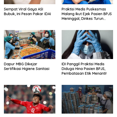
Sempat Viral Gaya ASI
Praktisi Medis Puskesmas
Bubuk, Ini Pesan Pakar IDAI
Malang Ikut Ejek Pasien BPJS
Meninggal, Dinkes Turun
Tangan
Dapur MBG Dikejar
IDI Panggil Praktisi Medis
Sertifikasi Higiene Sanitasi
Diduga Hina Pasien BPJS,
Pembatasan Etik Menanti!