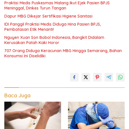
Praktisi Medis Puskesmas Malang Ikut Ejek Pasien BPJS
Meninggal, Dinkes Turun Tangan
Dapur MBG Dikejar Sertifikasi Higiene Sanitasi
IDI Panggil Praktisi Medis Diduga Hina Pasien BPJS,
Pembatasan Etik Menanti!
Nguyen Xuan Son Bobol Indonesia, Bangkit Didalam
Kerusakan Patah Kaki Horor
707 Orang Diduga Keracunan MBG Hingga Semarang, Bahan
Konsumsi Ini Diselidiki
Baca Juga