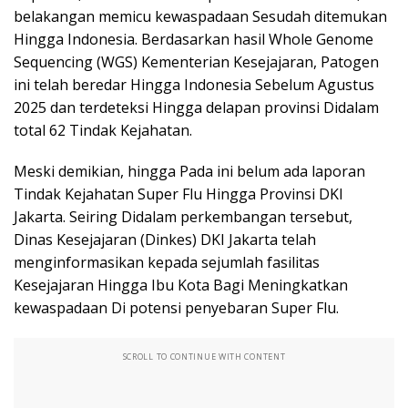
belakangan memicu kewaspadaan Sesudah ditemukan
Hingga Indonesia. Berdasarkan hasil Whole Genome
Sequencing (WGS) Kementerian Kesejajaran, Patogen
ini telah beredar Hingga Indonesia Sebelum Agustus
2025 dan terdeteksi Hingga delapan provinsi Didalam
total 62 Tindak Kejahatan.
Meski demikian, hingga Pada ini belum ada laporan
Tindak Kejahatan Super Flu Hingga Provinsi DKI
Jakarta. Seiring Didalam perkembangan tersebut,
Dinas Kesejajaran (Dinkes) DKI Jakarta telah
menginformasikan kepada sejumlah fasilitas
Kesejajaran Hingga Ibu Kota Bagi Meningkatkan
kewaspadaan Di potensi penyebaran Super Flu.
SCROLL TO CONTINUE WITH CONTENT