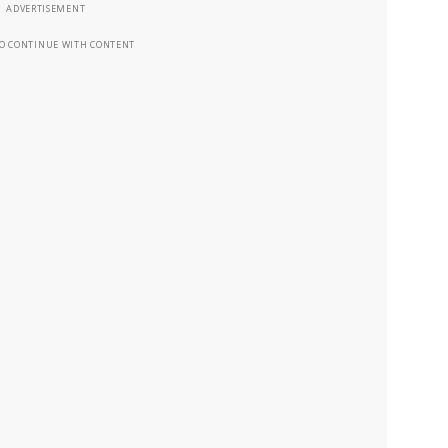
ADVERTISEMENT
TO CONTINUE WITH CONTENT