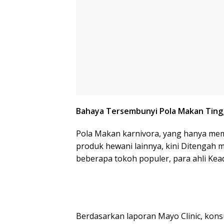
Bahaya Tersembunyi Pola Makan Tingg
Pola Makan karnivora, yang hanya mem
produk hewani lainnya, kini Ditengah 
beberapa tokoh populer, para ahli Ke
Berdasarkan laporan Mayo Clinic, kons