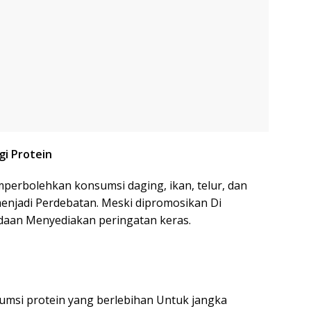
i Protein
perbolehkan konsumsi daging, ikan, telur, dan
menjadi Perdebatan. Meski dipromosikan Di
adaan Menyediakan peringatan keras.
umsi protein yang berlebihan Untuk jangka