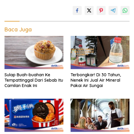
Baca Juga
Sulap Buah-buahan Ke
Terbongkar! Di 30 Tahun,
Tempattinggal Dari Sebab Itu
Nenek Ini Jual Air Mineral
Camilan Enak Ini
Pakai Air Sungai