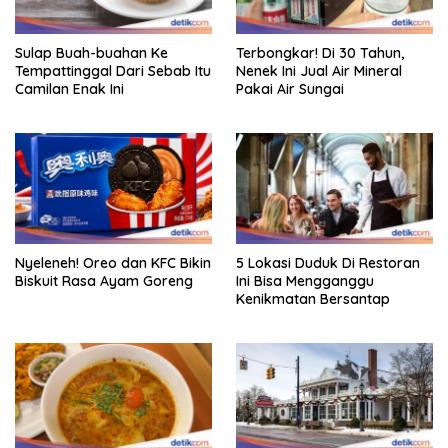
Sulap Buah-buahan Ke
Terbongkar! Di 30 Tahun,
Tempattinggal Dari Sebab Itu
Nenek Ini Jual Air Mineral
Camilan Enak Ini
Pakai Air Sungai
Nyeleneh! Oreo dan KFC Bikin
5 Lokasi Duduk Di Restoran
Biskuit Rasa Ayam Goreng
Ini Bisa Mengganggu
Kenikmatan Bersantap