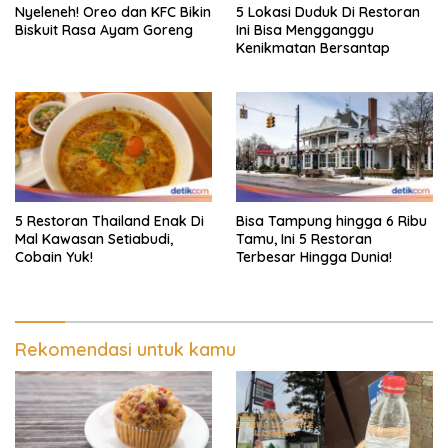
Nyeleneh! Oreo dan KFC Bikin
5 Lokasi Duduk Di Restoran
Biskuit Rasa Ayam Goreng
Ini Bisa Mengganggu
Kenikmatan Bersantap
5 Restoran Thailand Enak Di
Bisa Tampung hingga 6 Ribu
Mal Kawasan Setiabudi,
Tamu, Ini 5 Restoran
Cobain Yuk!
Terbesar Hingga Dunia!
Rekomendasi untuk kamu