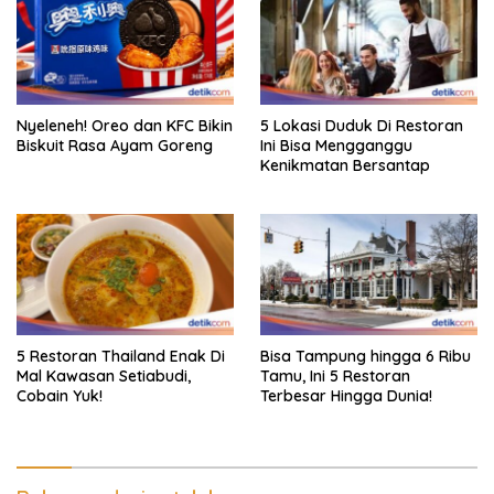
Nyeleneh! Oreo dan KFC Bikin
5 Lokasi Duduk Di Restoran
Biskuit Rasa Ayam Goreng
Ini Bisa Mengganggu
Kenikmatan Bersantap
5 Restoran Thailand Enak Di
Bisa Tampung hingga 6 Ribu
Mal Kawasan Setiabudi,
Tamu, Ini 5 Restoran
Cobain Yuk!
Terbesar Hingga Dunia!