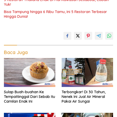
Yuk!
Bisa Tampung hingga 6 Ribu Tamu, Ini 5 Restoran Terbesar
Hingga Dunia!
Baca Juga
Sulap Buah-buahan Ke
Terbongkar! Di 30 Tahun,
Tempattinggal Dari Sebab Itu
Nenek Ini Jual Air Mineral
Camilan Enak Ini
Pakai Air Sungai