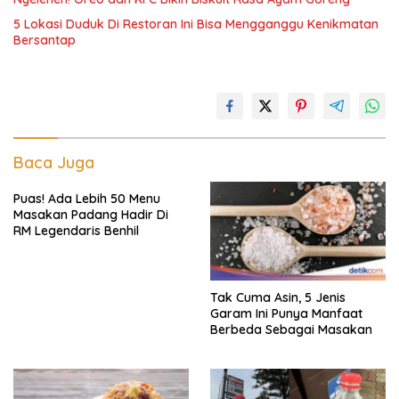
5 Lokasi Duduk Di Restoran Ini Bisa Mengganggu Kenikmatan
Bersantap
Baca Juga
Puas! Ada Lebih 50 Menu
Masakan Padang Hadir Di
RM Legendaris Benhil
Tak Cuma Asin, 5 Jenis
Garam Ini Punya Manfaat
Berbeda Sebagai Masakan