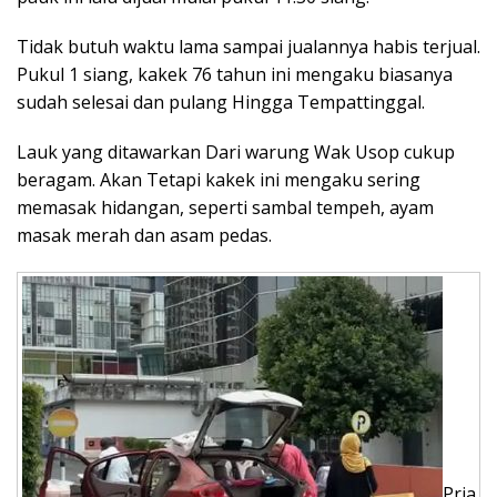
Tidak butuh waktu lama sampai jualannya habis terjual.
Pukul 1 siang, kakek 76 tahun ini mengaku biasanya
sudah selesai dan pulang Hingga Tempattinggal.
Lauk yang ditawarkan Dari warung Wak Usop cukup
beragam. Akan Tetapi kakek ini mengaku sering
memasak hidangan, seperti sambal tempeh, ayam
masak merah dan asam pedas.
Pria