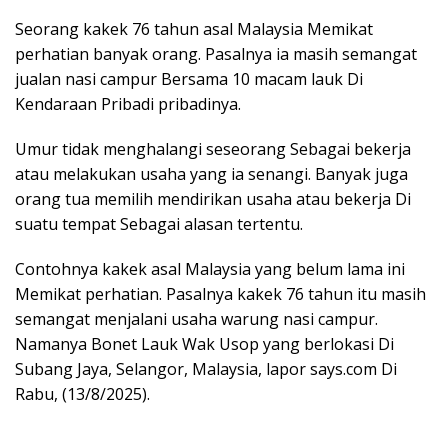
Seorang kakek 76 tahun asal Malaysia Memikat
perhatian banyak orang. Pasalnya ia masih semangat
jualan nasi campur Bersama 10 macam lauk Di
Kendaraan Pribadi pribadinya.
Umur tidak menghalangi seseorang Sebagai bekerja
atau melakukan usaha yang ia senangi. Banyak juga
orang tua memilih mendirikan usaha atau bekerja Di
suatu tempat Sebagai alasan tertentu.
Contohnya kakek asal Malaysia yang belum lama ini
Memikat perhatian. Pasalnya kakek 76 tahun itu masih
semangat menjalani usaha warung nasi campur.
Namanya Bonet Lauk Wak Usop yang berlokasi Di
Subang Jaya, Selangor, Malaysia, lapor says.com Di
Rabu, (13/8/2025).