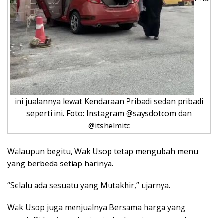
ini jualannya lewat Kendaraan Pribadi sedan pribadi
seperti ini. Foto: Instagram @saysdotcom dan
@itshelmitc
Walaupun begitu, Wak Usop tetap mengubah menu
yang berbeda setiap harinya.
“Selalu ada sesuatu yang Mutakhir,” ujarnya.
Wak Usop juga menjualnya Bersama harga yang