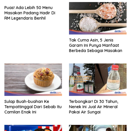
Puas! Ada Lebih 50 Menu
Masakan Padang Hadir Di
RM Legendaris Benhil
Tak Cuma Asin, 5 Jenis
Garam Ini Punya Manfaat
Berbeda Sebagai Masakan
Sulap Buah-buahan Ke
Terbongkar! Di 30 Tahun,
Tempattinggal Dari Sebab Itu
Nenek Ini Jual Air Mineral
Camilan Enak Ini
Pakai Air Sungai