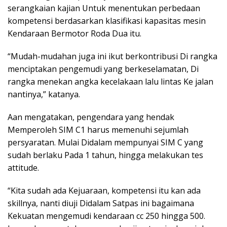
serangkaian kajian Untuk menentukan perbedaan
kompetensi berdasarkan klasifikasi kapasitas mesin
Kendaraan Bermotor Roda Dua itu.
“Mudah-mudahan juga ini ikut berkontribusi Di rangka
menciptakan pengemudi yang berkeselamatan, Di
rangka menekan angka kecelakaan lalu lintas Ke jalan
nantinya,” katanya.
Aan mengatakan, pengendara yang hendak
Memperoleh SIM C1 harus memenuhi sejumlah
persyaratan. Mulai Didalam mempunyai SIM C yang
sudah berlaku Pada 1 tahun, hingga melakukan tes
attitude.
“Kita sudah ada Kejuaraan, kompetensi itu kan ada
skillnya, nanti diuji Didalam Satpas ini bagaimana
Kekuatan mengemudi kendaraan cc 250 hingga 500.