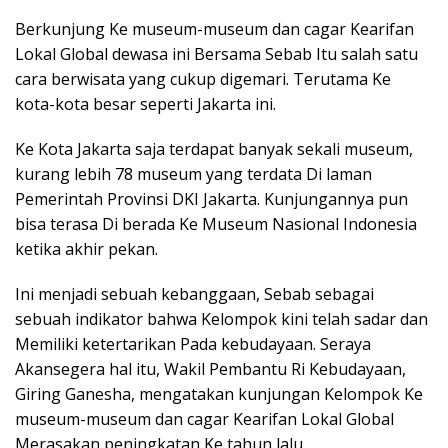
Berkunjung Ke museum-museum dan cagar Kearifan
Lokal Global dewasa ini Bersama Sebab Itu salah satu
cara berwisata yang cukup digemari. Terutama Ke
kota-kota besar seperti Jakarta ini.
Ke Kota Jakarta saja terdapat banyak sekali museum,
kurang lebih 78 museum yang terdata Di laman
Pemerintah Provinsi DKI Jakarta. Kunjungannya pun
bisa terasa Di berada Ke Museum Nasional Indonesia
ketika akhir pekan.
Ini menjadi sebuah kebanggaan, Sebab sebagai
sebuah indikator bahwa Kelompok kini telah sadar dan
Memiliki ketertarikan Pada kebudayaan. Seraya
Akansegera hal itu, Wakil Pembantu Ri Kebudayaan,
Giring Ganesha, mengatakan kunjungan Kelompok Ke
museum-museum dan cagar Kearifan Lokal Global
Merasakan peningkatan Ke tahun lalu.