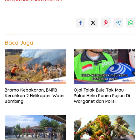
Baca Juga
Bromo Kebakaran, BNPB
Ojol Tolak Bule Tak Mau
Kerahkan 2 Helikopter Water
Pakai Helm Panen Pujian Di
Bombing
Warganet dan Polisi