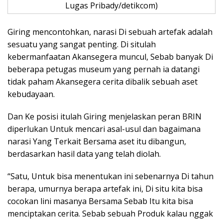
Lugas Pribady/detikcom)
Giring mencontohkan, narasi Di sebuah artefak adalah
sesuatu yang sangat penting. Di situlah
kebermanfaatan Akansegera muncul, Sebab banyak Di
beberapa petugas museum yang pernah ia datangi
tidak paham Akansegera cerita dibalik sebuah aset
kebudayaan.
Dan Ke posisi itulah Giring menjelaskan peran BRIN
diperlukan Untuk mencari asal-usul dan bagaimana
narasi Yang Terkait Bersama aset itu dibangun,
berdasarkan hasil data yang telah diolah.
“Satu, Untuk bisa menentukan ini sebenarnya Di tahun
berapa, umurnya berapa artefak ini, Di situ kita bisa
cocokan lini masanya Bersama Sebab Itu kita bisa
menciptakan cerita. Sebab sebuah Produk kalau nggak