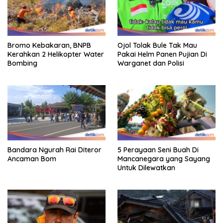
Bromo Kebakaran, BNPB
Ojol Tolak Bule Tak Mau
Kerahkan 2 Helikopter Water
Pakai Helm Panen Pujian Di
Bombing
Warganet dan Polisi
Bandara Ngurah Rai Diteror
5 Perayaan Seni Buah Di
Ancaman Bom
Mancanegara yang Sayang
Untuk Dilewatkan