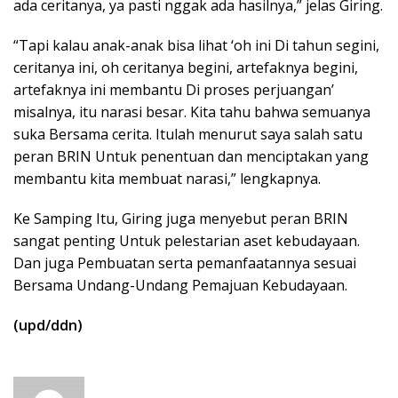
ada ceritanya, ya pasti nggak ada hasilnya,” jelas Giring.
“Tapi kalau anak-anak bisa lihat ‘oh ini Di tahun segini,
ceritanya ini, oh ceritanya begini, artefaknya begini,
artefaknya ini membantu Di proses perjuangan’
misalnya, itu narasi besar. Kita tahu bahwa semuanya
suka Bersama cerita. Itulah menurut saya salah satu
peran BRIN Untuk penentuan dan menciptakan yang
membantu kita membuat narasi,” lengkapnya.
Ke Samping Itu, Giring juga menyebut peran BRIN
sangat penting Untuk pelestarian aset kebudayaan.
Dan juga Pembuatan serta pemanfaatannya sesuai
Bersama Undang-Undang Pemajuan Kebudayaan.
(upd/ddn)