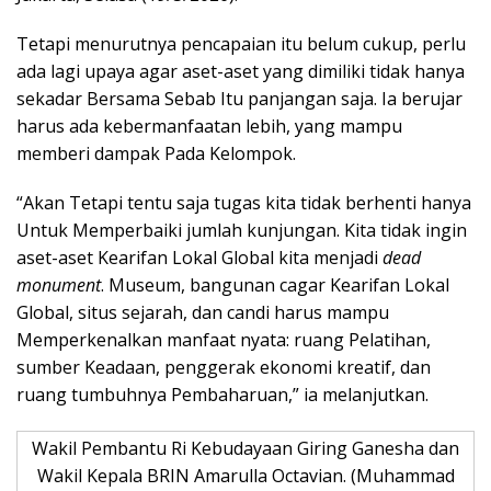
Tetapi menurutnya pencapaian itu belum cukup, perlu
ada lagi upaya agar aset-aset yang dimiliki tidak hanya
sekadar Bersama Sebab Itu panjangan saja. Ia berujar
harus ada kebermanfaatan lebih, yang mampu
memberi dampak Pada Kelompok.
“Akan Tetapi tentu saja tugas kita tidak berhenti hanya
Untuk Memperbaiki jumlah kunjungan. Kita tidak ingin
aset-aset Kearifan Lokal Global kita menjadi
dead
monument
. Museum, bangunan cagar Kearifan Lokal
Global, situs sejarah, dan candi harus mampu
Memperkenalkan manfaat nyata: ruang Pelatihan,
sumber Keadaan, penggerak ekonomi kreatif, dan
ruang tumbuhnya Pembaharuan,” ia melanjutkan.
Wakil Pembantu Ri Kebudayaan Giring Ganesha dan
Wakil Kepala BRIN Amarulla Octavian. (Muhammad