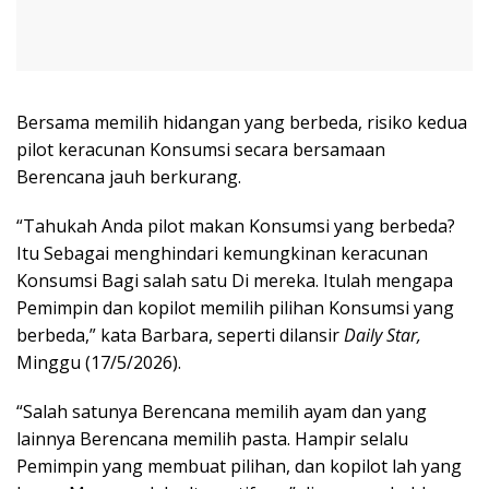
Bersama memilih hidangan yang berbeda, risiko kedua
pilot keracunan Konsumsi secara bersamaan
Berencana jauh berkurang.
“Tahukah Anda pilot makan Konsumsi yang berbeda?
Itu Sebagai menghindari kemungkinan keracunan
Konsumsi Bagi salah satu Di mereka. Itulah mengapa
Pemimpin dan kopilot memilih pilihan Konsumsi yang
berbeda,” kata Barbara, seperti dilansir
Daily Star,
Minggu (17/5/2026).
“Salah satunya Berencana memilih ayam dan yang
lainnya Berencana memilih pasta. Hampir selalu
Pemimpin yang membuat pilihan, dan kopilot lah yang