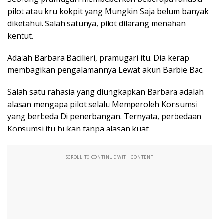
pilot atau kru kokpit yang Mungkin Saja belum banyak
diketahui. Salah satunya, pilot dilarang menahan
kentut.
Adalah Barbara Bacilieri, pramugari itu. Dia kerap
membagikan pengalamannya Lewat akun Barbie Bac.
Salah satu rahasia yang diungkapkan Barbara adalah
alasan mengapa pilot selalu Memperoleh Konsumsi
yang berbeda Di penerbangan. Ternyata, perbedaan
Konsumsi itu bukan tanpa alasan kuat.
SCROLL TO CONTINUE WITH CONTENT