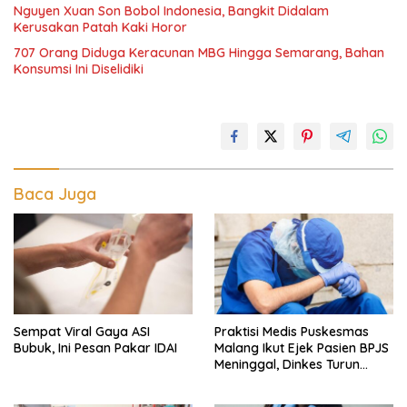
Nguyen Xuan Son Bobol Indonesia, Bangkit Didalam
Kerusakan Patah Kaki Horor
707 Orang Diduga Keracunan MBG Hingga Semarang, Bahan
Konsumsi Ini Diselidiki
Baca Juga
Sempat Viral Gaya ASI
Praktisi Medis Puskesmas
Bubuk, Ini Pesan Pakar IDAI
Malang Ikut Ejek Pasien BPJS
Meninggal, Dinkes Turun
Tangan