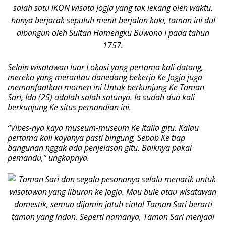
Selain wisatawan luar Lokasi yang pertama kali datang,
mereka yang merantau danedang bekerja Ke Jogja juga
memanfaatkan momen ini Untuk berkunjung Ke Taman
Sari, Ida (25) adalah salah satunya. Ia sudah dua kali
berkunjung Ke situs pemandian ini.
“Vibes-nya kaya museum-museum Ke Italia gitu. Kalau
pertama kali kayanya pasti bingung, Sebab Ke tiap
bangunan nggak ada penjelasan gitu. Baiknya pakai
pemandu,” ungkapnya.