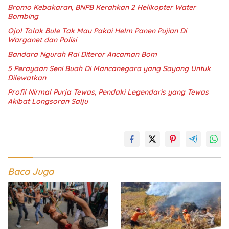
Bromo Kebakaran, BNPB Kerahkan 2 Helikopter Water
Bombing
Ojol Tolak Bule Tak Mau Pakai Helm Panen Pujian Di
Warganet dan Polisi
Bandara Ngurah Rai Diteror Ancaman Bom
5 Perayaan Seni Buah Di Mancanegara yang Sayang Untuk
Dilewatkan
Profil Nirmal Purja Tewas, Pendaki Legendaris yang Tewas
Akibat Longsoran Salju
Baca Juga