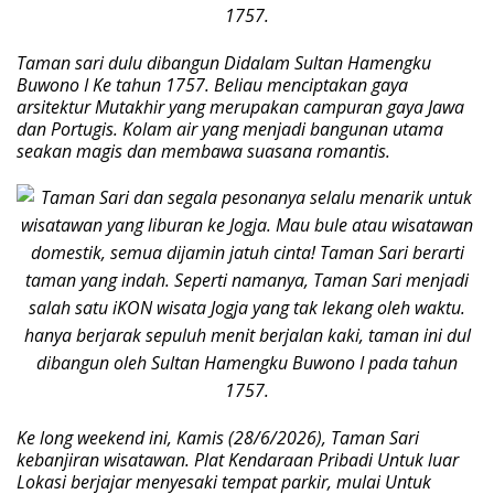
Taman sari dulu dibangun Didalam Sultan Hamengku
Buwono I Ke tahun 1757. Beliau menciptakan gaya
arsitektur Mutakhir yang merupakan campuran gaya Jawa
dan Portugis. Kolam air yang menjadi bangunan utama
seakan magis dan membawa suasana romantis.
Ke long weekend ini, Kamis (28/6/2026), Taman Sari
kebanjiran wisatawan. Plat Kendaraan Pribadi Untuk luar
Lokasi berjajar menyesaki tempat parkir, mulai Untuk