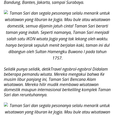
Bandung, Banten, Jakarta, sampai Surabaya.
Selidik punya selidik, detikTravel ngobrol-ngobrol Didalam
beberapa pemandu wisata. Mereka mengakui bahwa Ke
musim libur panjang ini, Taman Sari Bencana Alam
wisatawan. Mereka hilir mudik membawa wisatawan
domestik maupun internasional berkeliling komplek Taman
Sari dan reruntuhannya.