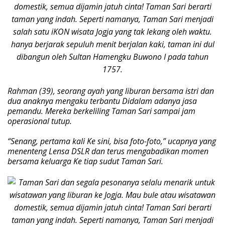
Rahman (39), seorang ayah yang liburan bersama istri dan
dua anaknya mengaku terbantu Didalam adanya jasa
pemandu. Mereka berkeliling Taman Sari sampai jam
operasional tutup.
“Senang, pertama kali Ke sini, bisa foto-foto,” ucapnya yang
menenteng Lensa DSLR dan terus mengabadikan momen
bersama keluarga Ke tiap sudut Taman Sari.