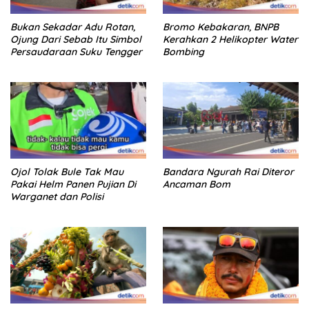
Bukan Sekadar Adu Rotan,
Bromo Kebakaran, BNPB
Ojung Dari Sebab Itu Simbol
Kerahkan 2 Helikopter Water
Persaudaraan Suku Tengger
Bombing
Ojol Tolak Bule Tak Mau
Bandara Ngurah Rai Diteror
Pakai Helm Panen Pujian Di
Ancaman Bom
Warganet dan Polisi