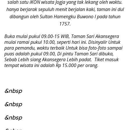
Buka mulai pukul 09.00-15 WIB, Taman Sari Akansegera
mulai ramai pukul 10.00, seperti hari ini. Disinyalir Untuk
para pemandu, waktu terbaik Untuk bisa foto-foto sampai
puas adalah pukul 09.00, Di pintu Taman Sari dibuka,
Sebab Lebih siang Akansegera Lebih padat. Tiket masuk
tempat wisata ini adalah Rp 15.000 per orang.
&nbsp
&nbsp
&nbsp