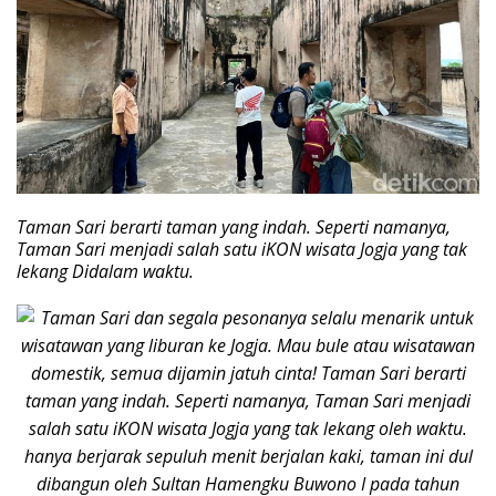
Taman Sari berarti taman yang indah. Seperti namanya,
Taman Sari menjadi salah satu iKON wisata Jogja yang tak
lekang Didalam waktu.