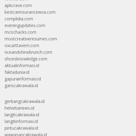
apkcrave.com
bestcarinsurancewsa.com
complidia.com
eveningupdates.com
mcochacks.com
mostcreativeresumes.com
oxcarttavern.com
riceandshinebrunch.com
shoesknowledge.com
aktualinformasi.id
faktadunia.id
gapurainformasi.id
gariscakrawala.id
gerbangcakrawala.id
helvetianews.id
langitcakrawala.id
langitinformasi.id
pintucakrawala.id
wawasancakrawala.id