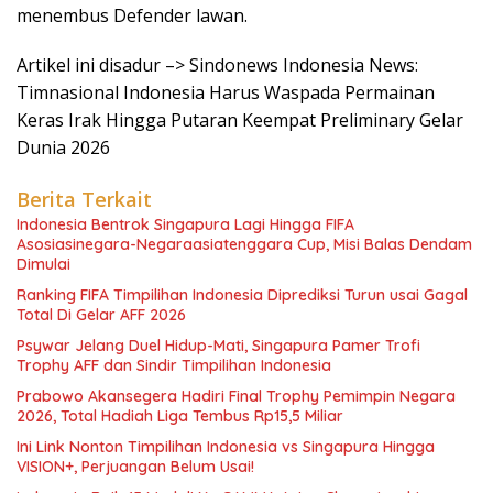
menembus Defender lawan.
Artikel ini disadur –> Sindonews Indonesia News:
Timnasional Indonesia Harus Waspada Permainan
Keras Irak Hingga Putaran Keempat Preliminary Gelar
Dunia 2026
Berita Terkait
Indonesia Bentrok Singapura Lagi Hingga FIFA
Asosiasinegara-Negaraasiatenggara Cup, Misi Balas Dendam
Dimulai
Ranking FIFA Timpilihan Indonesia Diprediksi Turun usai Gagal
Total Di Gelar AFF 2026
Psywar Jelang Duel Hidup-Mati, Singapura Pamer Trofi
Trophy AFF dan Sindir Timpilihan Indonesia
Prabowo Akansegera Hadiri Final Trophy Pemimpin Negara
2026, Total Hadiah Liga Tembus Rp15,5 Miliar
Ini Link Nonton Timpilihan Indonesia vs Singapura Hingga
VISION+, Perjuangan Belum Usai!