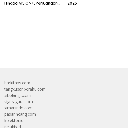
Hingga VISION+, Perjuangan
2026
Belum Usai!
bandar besar starlight princess1000 bagi bonus
harkitnas.com
tangkubanperahu.com
sibolangit.com
siguragura.com
simanindo.com
padarincang.com
kolektor.id
pelukis.id