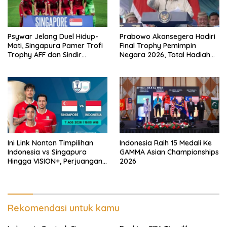
Psywar Jelang Duel Hidup-
Prabowo Akansegera Hadiri
Mati, Singapura Pamer Trofi
Final Trophy Pemimpin
Trophy AFF dan Sindir
Negara 2026, Total Hadiah
Timpilihan Indonesia
Liga Tembus Rp15,5 Miliar
Ini Link Nonton Timpilihan
Indonesia Raih 15 Medali Ke
Indonesia vs Singapura
GAMMA Asian Championships
Hingga VISION+, Perjuangan
2026
Belum Usai!
Rekomendasi untuk kamu