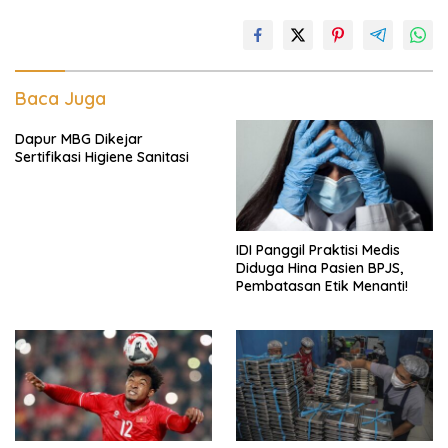
Baca Juga
Dapur MBG Dikejar
Sertifikasi Higiene Sanitasi
IDI Panggil Praktisi Medis
Diduga Hina Pasien BPJS,
Pembatasan Etik Menanti!