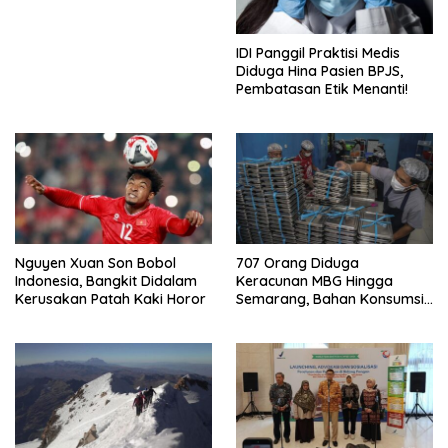
IDI Panggil Praktisi Medis
Diduga Hina Pasien BPJS,
Pembatasan Etik Menanti!
Nguyen Xuan Son Bobol
707 Orang Diduga
Indonesia, Bangkit Didalam
Keracunan MBG Hingga
Kerusakan Patah Kaki Horor
Semarang, Bahan Konsumsi
Ini Diselidiki