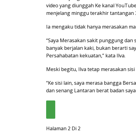
video yang diunggah Ke kanal YouTube
menjelang minggu terakhir tantangan 3
Ia mengaku tidak hanya merasakan manfa
“Saya Merasakan sakit punggung dan
banyak berjalan kaki, bukan berarti s
Persahabatan kekuatan,” kata Ilva.
Meski begitu, Ilva tetap merasakan sisi 
“Ke sisi lain, saya merasa bangga Bers
dan senang Lantaran berat badan saya
Halaman 2 Di 2