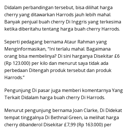
Didalam perbandingan tersebut, bisa dilihat harga
cherry yang ditawarkan Harrods jauh lebih mahal.
Banyak penjual buah cherry Di Inggris yang terkesima
ketika diberitahu tentang harga buah cherry Harrods.
Seperti pedagang bernama Ataur Rahman yang
Menginformasikan, “Ini terlalu mahal. Bagaimana
orang bisa membelinya? Di sini harganya Disekitar £6
(Rp 123.000) per kilo dan menurut saya tidak ada
perbedaan Ditengah produk tersebut dan produk
Harrods.”
Pengunjung Di pasar juga memberi komentarnya Yang
Terkait Didalam harga buah cherry Di Harrods.
Menurut pengunjung bernama Joan Clarke, Di Didekat
tempat tinggalnya Di Bethnal Green, ia melihat harga
cherry dibanderol Disekitar £7,99 (Rp 163.000) per