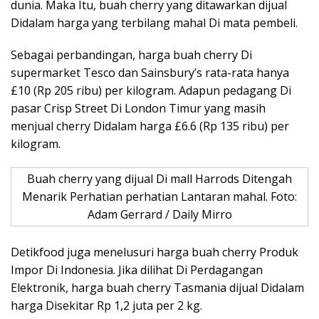
dunia. Maka Itu, buah cherry yang ditawarkan dijual
Didalam harga yang terbilang mahal Di mata pembeli.
Sebagai perbandingan, harga buah cherry Di
supermarket Tesco dan Sainsbury’s rata-rata hanya
£10 (Rp 205 ribu) per kilogram. Adapun pedagang Di
pasar Crisp Street Di London Timur yang masih
menjual cherry Didalam harga £6.6 (Rp 135 ribu) per
kilogram.
Buah cherry yang dijual Di mall Harrods Ditengah
Menarik Perhatian perhatian Lantaran mahal. Foto:
Adam Gerrard / Daily Mirro
Detikfood juga menelusuri harga buah cherry Produk
Impor Di Indonesia. Jika dilihat Di Perdagangan
Elektronik, harga buah cherry Tasmania dijual Didalam
harga Disekitar Rp 1,2 juta per 2 kg.