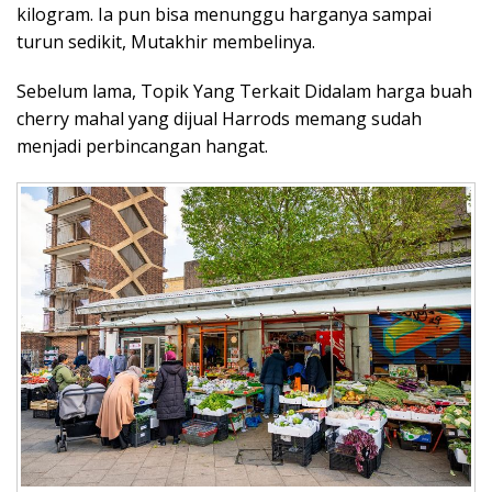
kilogram. Ia pun bisa menunggu harganya sampai
turun sedikit, Mutakhir membelinya.
Sebelum lama, Topik Yang Terkait Didalam harga buah
cherry mahal yang dijual Harrods memang sudah
menjadi perbincangan hangat.