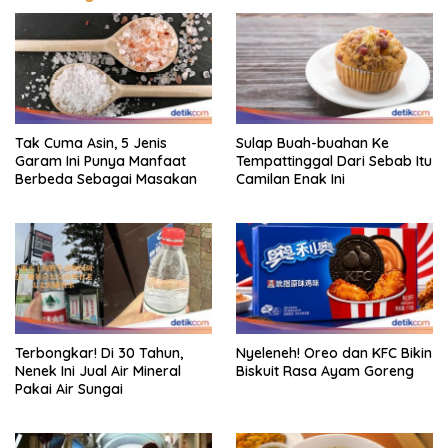
Tak Cuma Asin, 5 Jenis
Sulap Buah-buahan Ke
Garam Ini Punya Manfaat
Tempattinggal Dari Sebab Itu
Berbeda Sebagai Masakan
Camilan Enak Ini
Terbongkar! Di 30 Tahun,
Nyeleneh! Oreo dan KFC Bikin
Nenek Ini Jual Air Mineral
Biskuit Rasa Ayam Goreng
Pakai Air Sungai