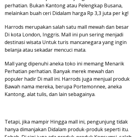
perhatian. Bukan Kantong atau Pelengkap Busana,
melainkan buah ceri Didalam harga Rp 3,3 juta per kg!
Harrods merupakan salah satu mall mewah dan besar
Di kota London, Inggris. Mall ini pun sering menjadi
destinasi wisata Untuk turis mancanegara yang ingin
belanja atau sekadar mencuci mata.
Mall yang dipenuhi aneka toko ini memang Menarik
Perhatian perhatian. Banyak merek mewah dan
populer hadir Di mall ini. Harrods juga menjual produk
Bawah nama mereka, berupa Portemonnee, aneka
Kantong, alat tulis, dan lain sebagainya.
Tetapi, jika mampir Hingga mall ini, pengunjung tidak
hanya dimanjakan Didalam produk-produk seperti itu.