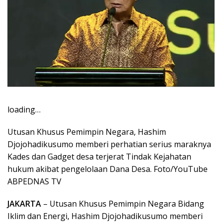
loading…
Utusan Khusus Pemimpin Negara, Hashim
Djojohadikusumo memberi perhatian serius maraknya
Kades dan Gadget desa terjerat Tindak Kejahatan
hukum akibat pengelolaan Dana Desa. Foto/YouTube
ABPEDNAS TV
JAKARTA
– Utusan Khusus Pemimpin Negara Bidang
Iklim dan Energi, Hashim Djojohadikusumo memberi