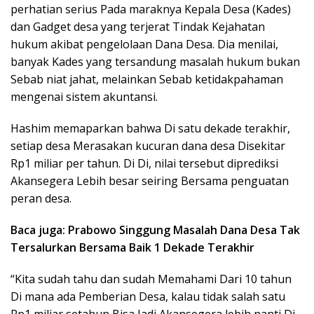
perhatian serius Pada maraknya Kepala Desa (Kades)
dan Gadget desa yang terjerat Tindak Kejahatan
hukum akibat pengelolaan Dana Desa. Dia menilai,
banyak Kades yang tersandung masalah hukum bukan
Sebab niat jahat, melainkan Sebab ketidakpahaman
mengenai sistem akuntansi.
Hashim memaparkan bahwa Di satu dekade terakhir,
setiap desa Merasakan kucuran dana desa Disekitar
Rp1 miliar per tahun. Di Di, nilai tersebut diprediksi
Akansegera Lebih besar seiring Bersama penguatan
peran desa.
Baca juga: Prabowo Singgung Masalah Dana Desa Tak
Tersalurkan Bersama Baik 1 Dekade Terakhir
“Kita sudah tahu dan sudah Memahami Dari 10 tahun
Di mana ada Pemberian Desa, kalau tidak salah satu