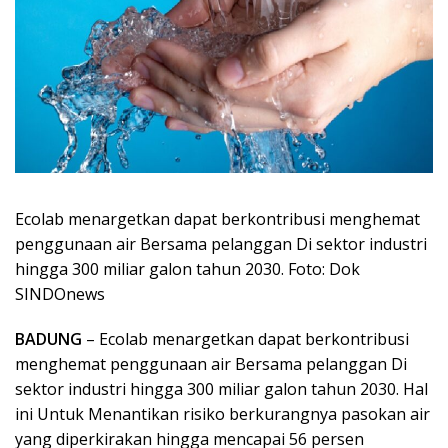
Ecolab menargetkan dapat berkontribusi menghemat
penggunaan air Bersama pelanggan Di sektor industri
hingga 300 miliar galon tahun 2030. Foto: Dok
SINDOnews
BADUNG
– Ecolab menargetkan dapat berkontribusi
menghemat penggunaan air Bersama pelanggan Di
sektor industri hingga 300 miliar galon tahun 2030. Hal
ini Untuk Menantikan risiko berkurangnya pasokan air
yang diperkirakan hingga mencapai 56 persen