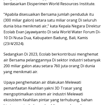
berdasarkan Eksperimen World Resources Institute.
“Apabila disesuaikan Bersama jumlah penduduk itu
(300 miliar galon) setara satu miliar orang Di seluruh
dunia bisa menikmati air,” kata Kepala Negara Direktur
Ecolab Evan Jayawiyanto Di sela World Water Forum Di-
10 Di Nusa Dua, Kabupaten Badung, Bali, Kamis
(23/4/2024).
Sedangkan Di 2023, Ecolab berkontribusi menghemat
air Bersama pelanggannya Di sektor industri sebanyak
200 miliar galon atau setara 760 juta orang Di dunia
yang menikmati air.
Upaya penghematan air dilakukan Melewati
pemanfaatan Keahlian yakni 3D Trasar yang
mengoptimalkan sistem air industri Melewati
ekosistem Keahlian pintar yang terhubung, bahan