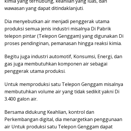
kimia yang terhubung, keahlian yang luas, dan
wawasan yang dapat ditindaklanjuti.
Dia menyebutkan air menjadi penggerak utama
produksi semua jenis industri misalnya Di Pabrik
telepon pintar (Telepon Genggam) yang digunakan Di
proses pendinginan, pemanasan hingga reaksi kimia.
Begitu juga industri automotif, Konsumsi, Energi, dan
gas juga membutuhkan komponen air sebagai
penggerak utama produksi.
Untuk memproduksi satu Telepon Genggam misalnya
membutuhkan volume air yang tidak sedikit yakni Di
3.400 galon air.
Bersama didukung Keahlian, kontrol dan
Perkembangan digital, dia menargetkan penggunaan
air Untuk produksi satu Telepon Genggam dapat