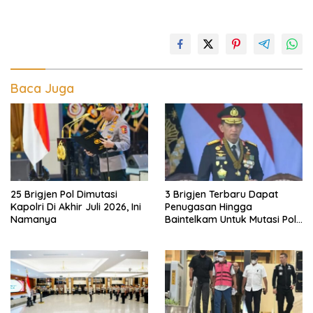
Baca Juga
25 Brigjen Pol Dimutasi
3 Brigjen Terbaru Dapat
Kapolri Di Akhir Juli 2026, Ini
Penugasan Hingga
Namanya
Baintelkam Untuk Mutasi Polri
Akhir Juli 2026