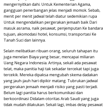
mengernyitkan dahi. Untuk Kementerian Agama,
gangguan penerbangan jelas menjadi momok. Sebab,
menit per menit jadwal telah diatur sedemikian rupa
Untuk mengendalikan pergerakan jemaah baik Dari
masuk asrama, naik pesawat, penjemputan Ke bandara
tujuan, akomodasi hotel, konsumsi, transportasi Ke
Tanah Suci dan lainnya.
Selain melibatkan ribuan orang, seluruh tahapan itu
juga menelan Biaya yang besar, mencapai miliaran
Uang Negara Indonesia. Artinya, sekali ada pesawat
telat, maka panitia haji tak sekadar tercekat tapi juga
tercekik. Mereka dipaksa mengubah skema dadakan
yang jauh-jauh hari dipikir matang. Tubrukan jadwal
pergerakan jemaah menjadi risiko yang pasti terjadi.
Belum lagi panitia harus berkomunikasi dan
berkoordinasi Didalam otoritas Arab Saudi yang juga
tidak mudah dilakukan. Sekali lagi, imbas delay pesawat