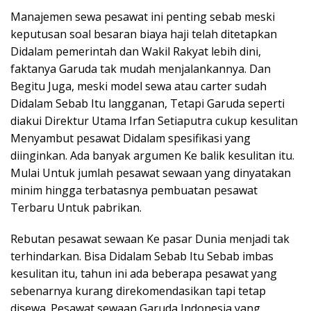
Manajemen sewa pesawat ini penting sebab meski
keputusan soal besaran biaya haji telah ditetapkan
Didalam pemerintah dan Wakil Rakyat lebih dini,
faktanya Garuda tak mudah menjalankannya. Dan
Begitu Juga, meski model sewa atau carter sudah
Didalam Sebab Itu langganan, Tetapi Garuda seperti
diakui Direktur Utama Irfan Setiaputra cukup kesulitan
Menyambut pesawat Didalam spesifikasi yang
diinginkan. Ada banyak argumen Ke balik kesulitan itu.
Mulai Untuk jumlah pesawat sewaan yang dinyatakan
minim hingga terbatasnya pembuatan pesawat
Terbaru Untuk pabrikan.
Rebutan pesawat sewaan Ke pasar Dunia menjadi tak
terhindarkan. Bisa Didalam Sebab Itu Sebab imbas
kesulitan itu, tahun ini ada beberapa pesawat yang
sebenarnya kurang direkomendasikan tapi tetap
disewa. Pesawat sewaan Garuda Indonesia yang