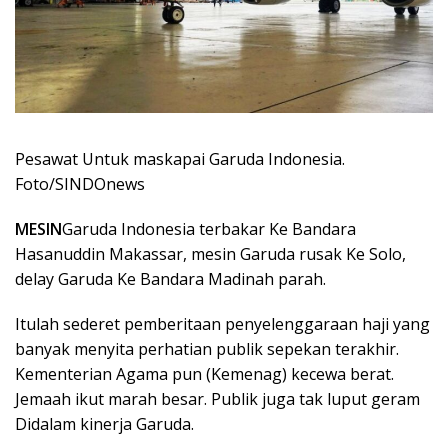
Pesawat Untuk maskapai Garuda Indonesia.
Foto/SINDOnews
MESIN
Garuda Indonesia terbakar Ke Bandara
Hasanuddin Makassar, mesin Garuda rusak Ke Solo,
delay Garuda Ke Bandara Madinah parah.
Itulah sederet pemberitaan penyelenggaraan haji yang
banyak menyita perhatian publik sepekan terakhir.
Kementerian Agama pun (Kemenag) kecewa berat.
Jemaah ikut marah besar. Publik juga tak luput geram
Didalam kinerja Garuda.