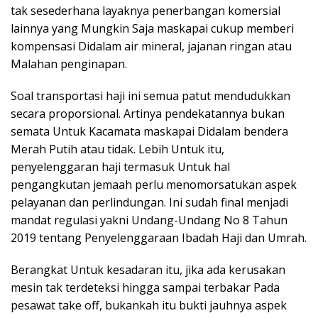
tak sesederhana layaknya penerbangan komersial
lainnya yang Mungkin Saja maskapai cukup memberi
kompensasi Didalam air mineral, jajanan ringan atau
Malahan penginapan.
Soal transportasi haji ini semua patut mendudukkan
secara proporsional. Artinya pendekatannya bukan
semata Untuk Kacamata maskapai Didalam bendera
Merah Putih atau tidak. Lebih Untuk itu,
penyelenggaran haji termasuk Untuk hal
pengangkutan jemaah perlu menomorsatukan aspek
pelayanan dan perlindungan. Ini sudah final menjadi
mandat regulasi yakni Undang-Undang No 8 Tahun
2019 tentang Penyelenggaraan Ibadah Haji dan Umrah.
Berangkat Untuk kesadaran itu, jika ada kerusakan
mesin tak terdeteksi hingga sampai terbakar Pada
pesawat take off, bukankah itu bukti jauhnya aspek