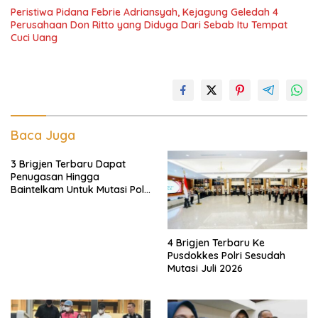
Peristiwa Pidana Febrie Adriansyah, Kejagung Geledah 4
Perusahaan Don Ritto yang Diduga Dari Sebab Itu Tempat
Cuci Uang
Baca Juga
3 Brigjen Terbaru Dapat
Penugasan Hingga
Baintelkam Untuk Mutasi Polri
Akhir Juli 2026
4 Brigjen Terbaru Ke
Pusdokkes Polri Sesudah
Mutasi Juli 2026