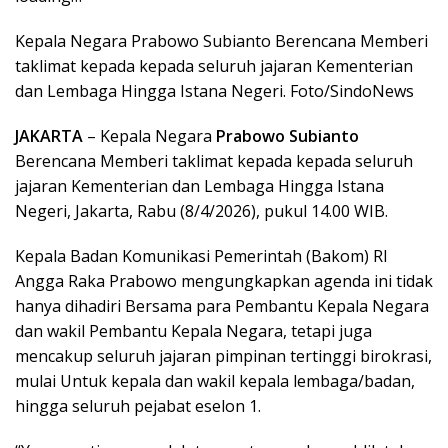
Kepala Negara Prabowo Subianto Berencana Memberi
taklimat kepada kepada seluruh jajaran Kementerian
dan Lembaga Hingga Istana Negeri. Foto/SindoNews
JAKARTA
– Kepala Negara
Prabowo Subianto
Berencana Memberi taklimat kepada kepada seluruh
jajaran Kementerian dan Lembaga Hingga Istana
Negeri, Jakarta, Rabu (8/4/2026), pukul 14.00 WIB.
Kepala Badan Komunikasi Pemerintah (Bakom) RI
Angga Raka Prabowo mengungkapkan agenda ini tidak
hanya dihadiri Bersama para Pembantu Kepala Negara
dan wakil Pembantu Kepala Negara, tetapi juga
mencakup seluruh jajaran pimpinan tertinggi birokrasi,
mulai Untuk kepala dan wakil kepala lembaga/badan,
hingga seluruh pejabat eselon 1.