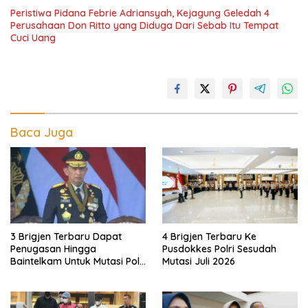
Peristiwa Pidana Febrie Adriansyah, Kejagung Geledah 4
Perusahaan Don Ritto yang Diduga Dari Sebab Itu Tempat
Cuci Uang
Baca Juga
3 Brigjen Terbaru Dapat
4 Brigjen Terbaru Ke
Penugasan Hingga
Pusdokkes Polri Sesudah
Baintelkam Untuk Mutasi Polri
Mutasi Juli 2026
Akhir Juli 2026